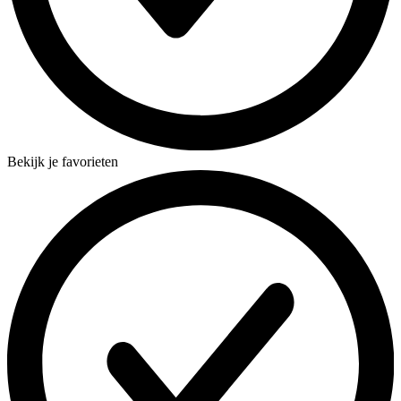
Bekijk je favorieten