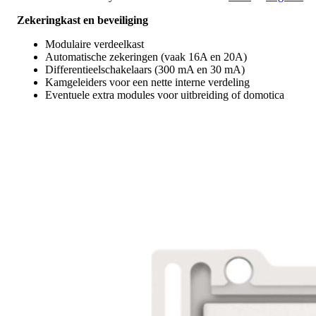
Zekeringkast en beveiliging
Modulaire verdeelkast
Automatische zekeringen (vaak 16A en 20A)
Differentieelschakelaars (300 mA en 30 mA)
Kamgeleiders voor een nette interne verdeling
Eventuele extra modules voor uitbreiding of domotica