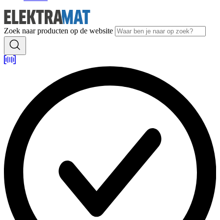
Zoek naar producten op de website