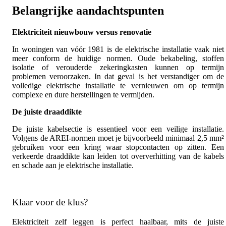
Belangrijke aandachtspunten
Elektriciteit nieuwbouw versus renovatie
In woningen van vóór 1981 is de elektrische installatie vaak niet
meer conform de huidige normen. Oude bekabeling, stoffen
isolatie of verouderde zekeringkasten kunnen op termijn
problemen veroorzaken. In dat geval is het verstandiger om de
volledige elektrische installatie te vernieuwen om op termijn
complexe en dure herstellingen te vermijden.
De juiste draaddikte
De juiste kabelsectie is essentieel voor een veilige installatie.
Volgens de AREI-normen moet je bijvoorbeeld minimaal 2,5 mm²
gebruiken voor een kring waar stopcontacten op zitten. Een
verkeerde draaddikte kan leiden tot oververhitting van de kabels
en schade aan je elektrische installatie.
Klaar voor de klus?
Elektriciteit zelf leggen is perfect haalbaar, mits de juiste