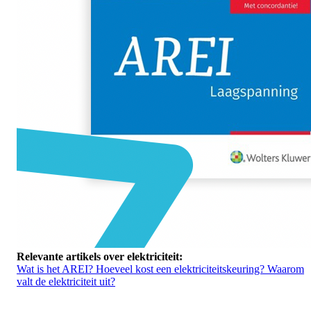
Relevante artikels over elektriciteit:
Wat is het AREI?
Hoeveel kost een elektriciteitskeuring?
Waarom
valt de elektriciteit uit?