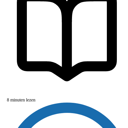
8 minuten lezen