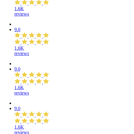
1.6K
reviews
9.0
1.6K
reviews
9.0
1.6K
reviews
9.0
1.6K
reviews