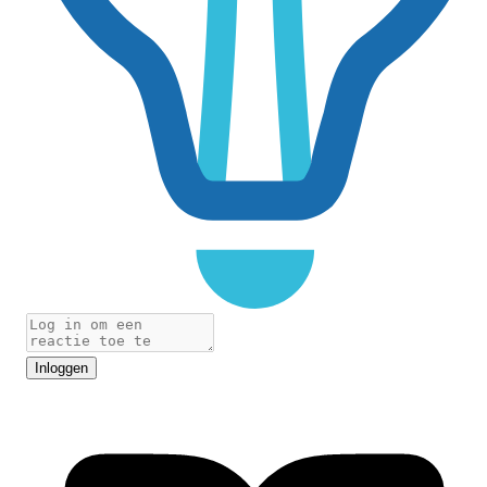
Inloggen