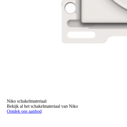
Niko schakelmateriaal
Bekijk al het schakelmateriaal van Niko
Ontdek ons aanbod