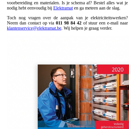
voorbereiding en materialen. Is je schema af? Bestel alles wat je
nodig hebt eenvoudig bij
Elektramat
en ga meteen aan de slag.
Toch nog vragen over de aanpak van je elektriciteitswerken?
Neem dan contact op via
011 98 84 42
of stuur een e-mail naar
klantenservice@elektramat.be
. Wij helpen je graag verder.