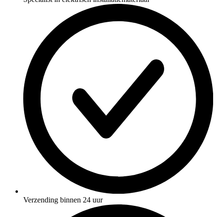
Verzending binnen 24 uur