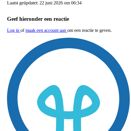
Laatst geüpdatet: 22 juni 2026 om 06:34
Geef hieronder een reactie
Log in
of
maak een account aan
om een reactie te geven.