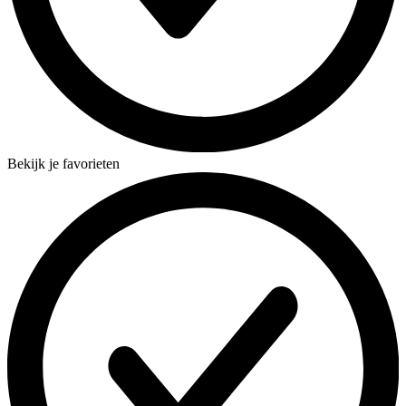
Bekijk je favorieten