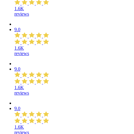
1.6K
reviews
9.0
1.6K
reviews
9.0
1.6K
reviews
9.0
1.6K
reviews