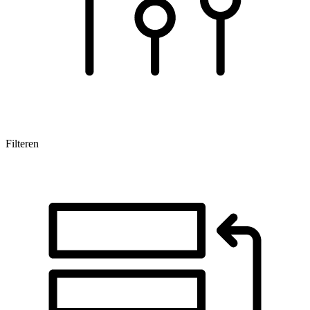
Filteren