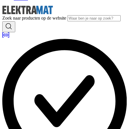
Zoek naar producten op de website