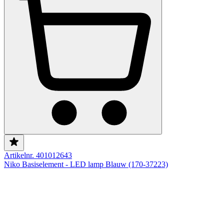
Artikelnr. 401012643
Niko Basiselement - LED lamp Blauw (170-37223)