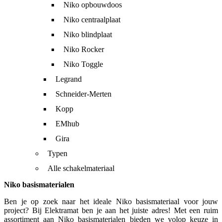
Niko opbouwdoos
Niko centraalplaat
Niko blindplaat
Niko Rocker
Niko Toggle
Legrand
Schneider-Merten
Kopp
EMhub
Gira
Typen
Alle schakelmateriaal
Niko basismaterialen
Ben je op zoek naar het ideale Niko basismateriaal voor jouw
project? Bij Elektramat ben je aan het juiste adres! Met een ruim
assortiment aan Niko basismaterialen bieden we volop keuze in