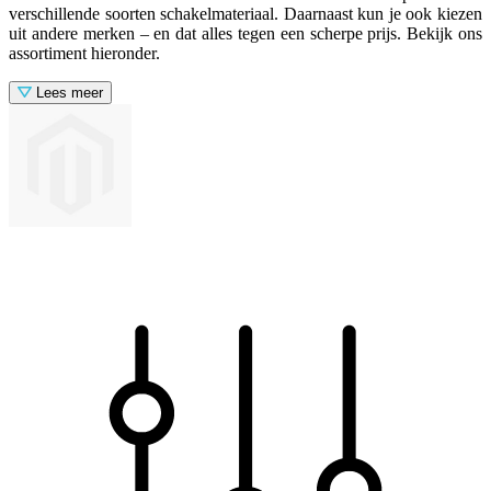
verschillende soorten schakelmateriaal. Daarnaast kun je ook kiezen
uit andere merken – en dat alles tegen een scherpe prijs. Bekijk ons
assortiment hieronder.
Lees meer