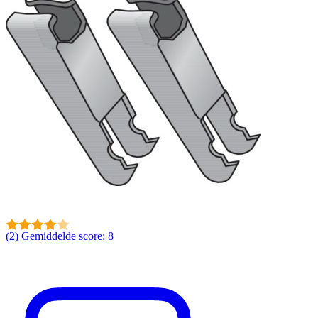
(2)
Gemiddelde score: 8