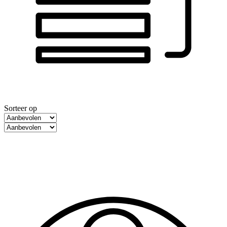
Sorteer op