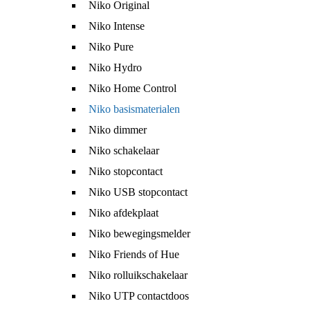
Niko Original
Niko Intense
Niko Pure
Niko Hydro
Niko Home Control
Niko basismaterialen
Niko dimmer
Niko schakelaar
Niko stopcontact
Niko USB stopcontact
Niko afdekplaat
Niko bewegingsmelder
Niko Friends of Hue
Niko rolluikschakelaar
Niko UTP contactdoos