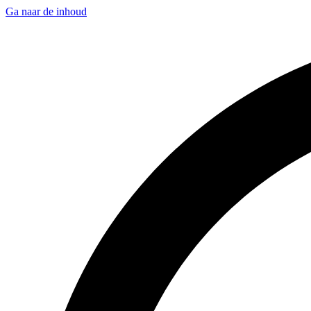
Ga naar de inhoud