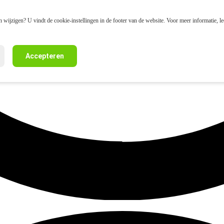
 wijzigen? U vindt de cookie-instellingen in de footer van de website. Voor meer informatie, l
Accepteren