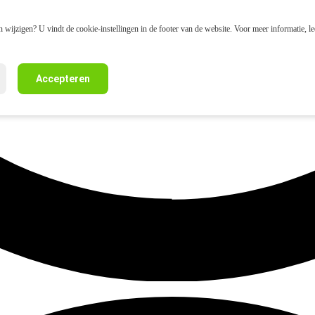
 wijzigen? U vindt de cookie-instellingen in de footer van de website. Voor meer informatie, l
Accepteren