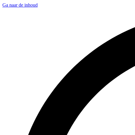
Ga naar de inhoud