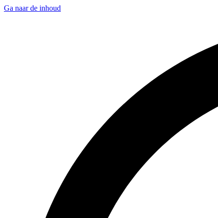
Ga naar de inhoud