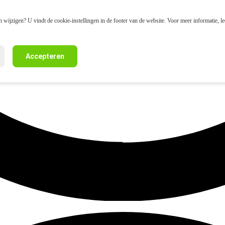
 wijzigen? U vindt de cookie-instellingen in de footer van de website. Voor meer informatie, l
Accepteren