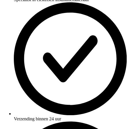
Verzending binnen 24 uur