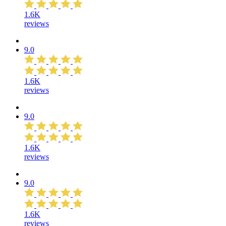
1.6K
reviews
9.0
1.6K
reviews
9.0
1.6K
reviews
9.0
1.6K
reviews