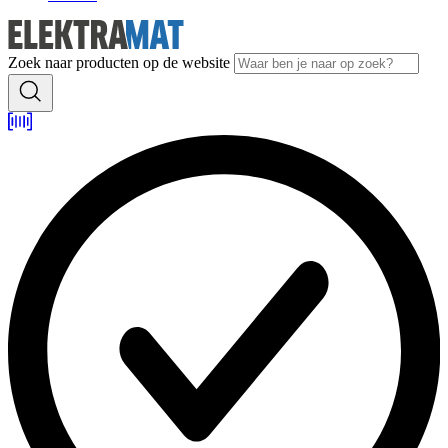
Zoek naar producten op de website