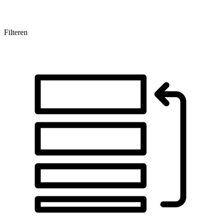
Filteren