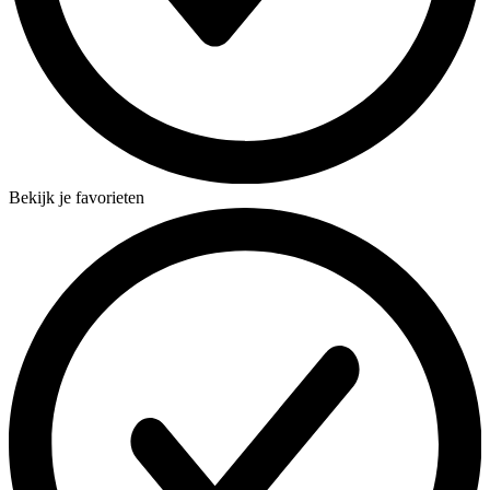
Bekijk je favorieten