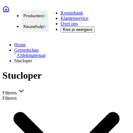
Kennisbank
Producten
Klantenservice
Over ons
Keuzehulp
Kies je weergave
Home
Gereedschap
Afdekmateriaal
Stucloper
Stucloper
Filteren
Filteren