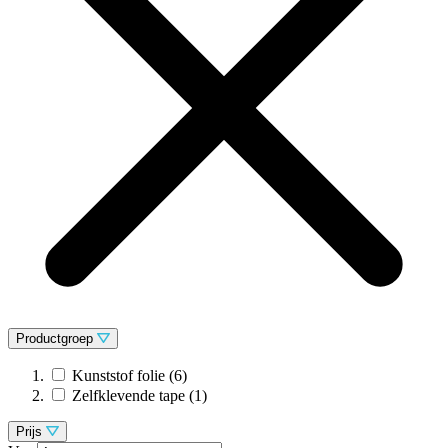
Productgroep
Kunststof folie
(6)
Zelfklevende tape
(1)
Prijs