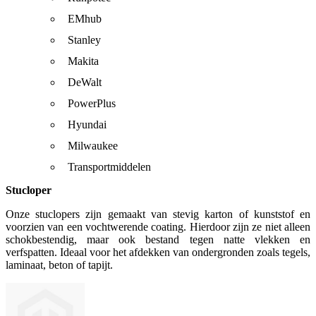
EMhub
Stanley
Makita
DeWalt
PowerPlus
Hyundai
Milwaukee
Transportmiddelen
Stucloper
Onze stuclopers zijn gemaakt van stevig karton of kunststof en
voorzien van een vochtwerende coating. Hierdoor zijn ze niet alleen
schokbestendig, maar ook bestand tegen natte vlekken en
verfspatten. Ideaal voor het afdekken van ondergronden zoals tegels,
laminaat, beton of tapijt.