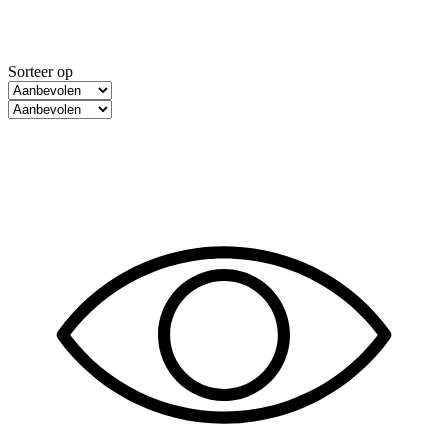
Sorteer op