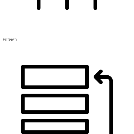
Filteren