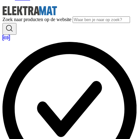
Zoek naar producten op de website