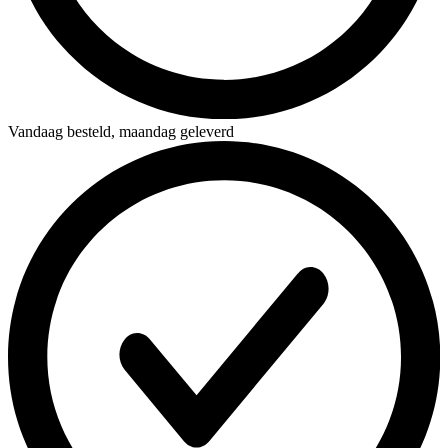
Vandaag besteld,
maandag geleverd