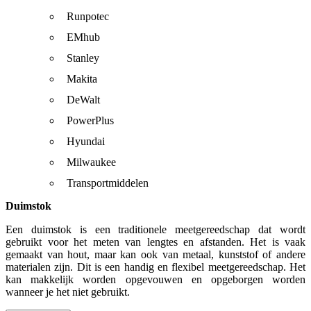
Runpotec
EMhub
Stanley
Makita
DeWalt
PowerPlus
Hyundai
Milwaukee
Transportmiddelen
Duimstok
Een duimstok is een traditionele meetgereedschap dat wordt
gebruikt voor het meten van lengtes en afstanden. Het is vaak
gemaakt van hout, maar kan ook van metaal, kunststof of andere
materialen zijn. Dit is een handig en flexibel meetgereedschap. Het
kan makkelijk worden opgevouwen en opgeborgen worden
wanneer je het niet gebruikt.