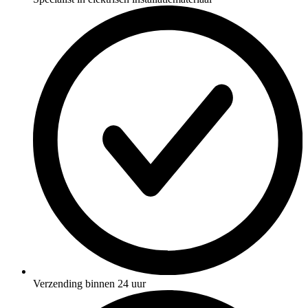
Verzending binnen 24 uur