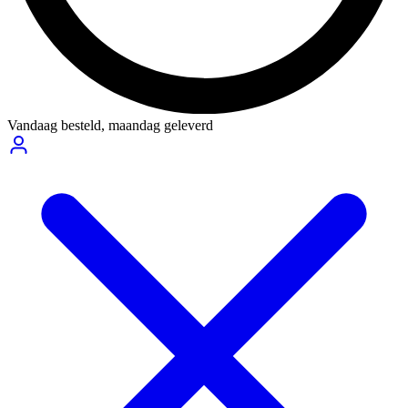
Vandaag besteld,
maandag geleverd