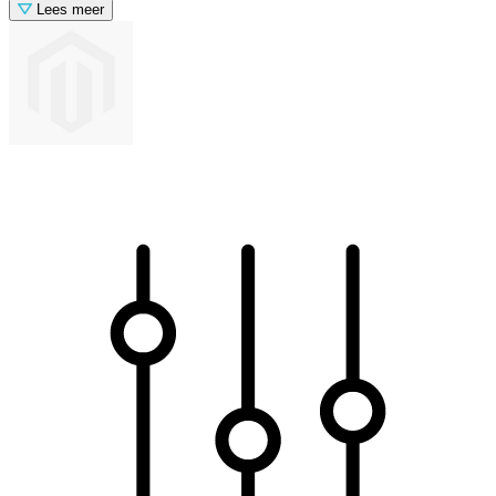
Lees meer