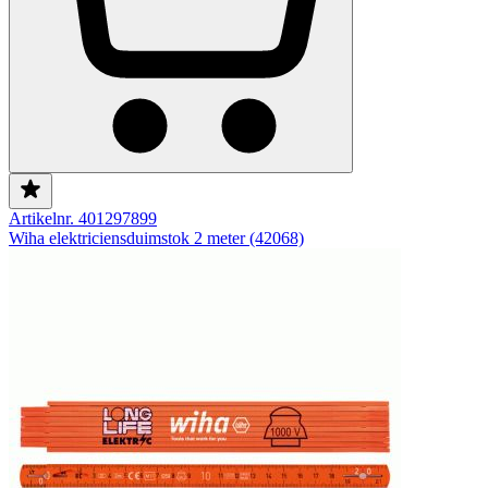
Artikelnr. 401297899
Wiha elektriciensduimstok 2 meter (42068)