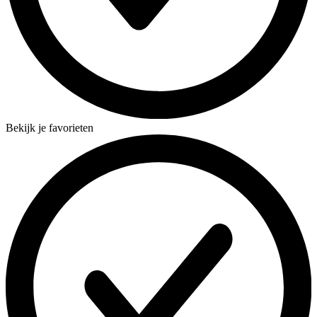
Bekijk je favorieten