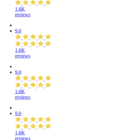
1.6K
reviews
9.0
1.6K
reviews
9.0
1.6K
reviews
9.0
1.6K
reviews