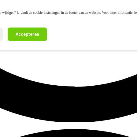
 wijzigen? U vindt de cookie-instellingen in de footer van de website. Voor meer informatie, l
Accepteren