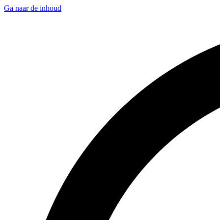
Ga naar de inhoud