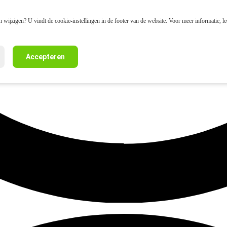
 wijzigen? U vindt de cookie-instellingen in de footer van de website. Voor meer informatie, l
Accepteren