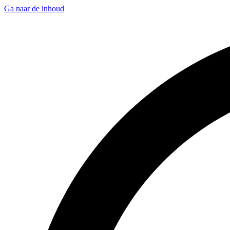
Ga naar de inhoud