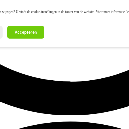
 wijzigen? U vindt de cookie-instellingen in de footer van de website. Voor meer informatie, l
Accepteren