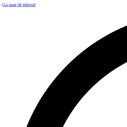
Ga naar de inhoud