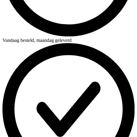
Vandaag besteld,
maandag geleverd