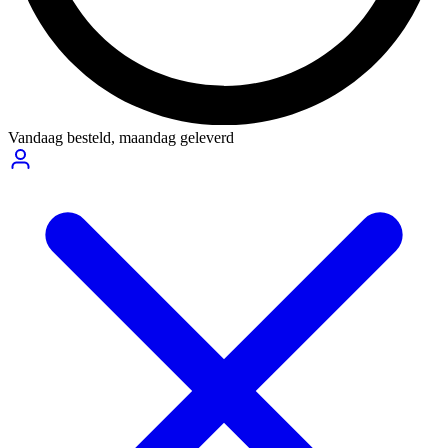
Vandaag besteld,
maandag geleverd