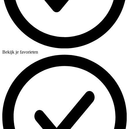
Bekijk je favorieten