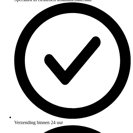
Verzending binnen 24 uur