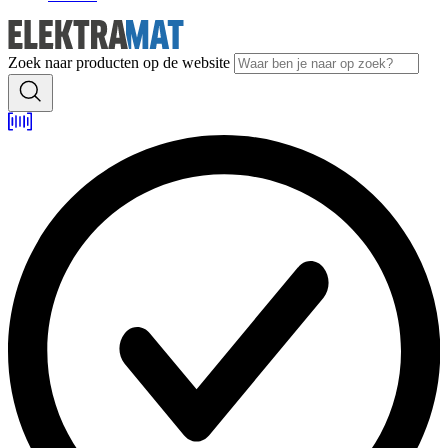
Zoek naar producten op de website