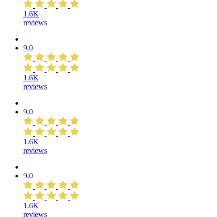
1.6K
reviews
9.0
1.6K
reviews
9.0
1.6K
reviews
9.0
1.6K
reviews