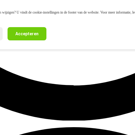
 wijzigen? U vindt de cookie-instellingen in de footer van de website. Voor meer informatie, l
Accepteren