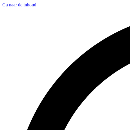
Ga naar de inhoud