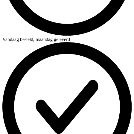
Vandaag besteld,
maandag geleverd