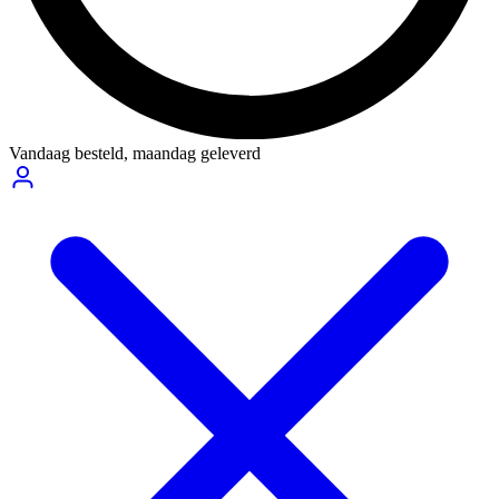
Vandaag besteld,
maandag geleverd