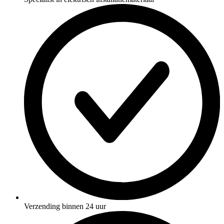
Verzending binnen 24 uur