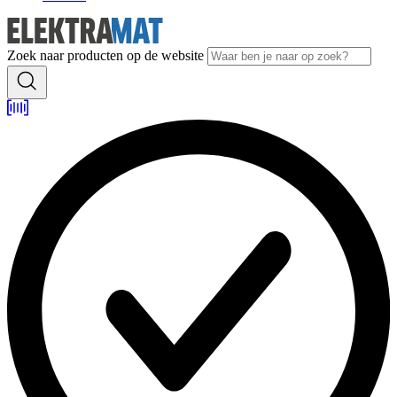
Zoek naar producten op de website