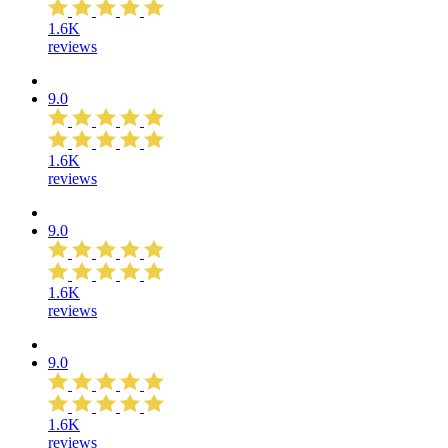
1.6K
reviews
9.0
1.6K
reviews
9.0
1.6K
reviews
9.0
1.6K
reviews