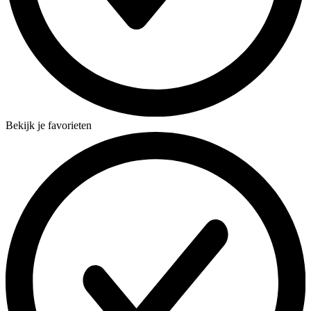
Bekijk je favorieten