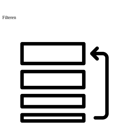
Filteren