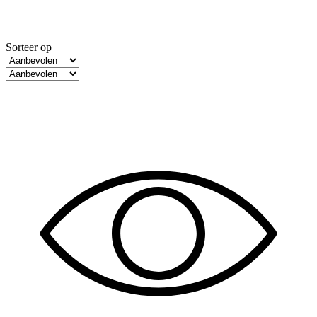
Sorteer op