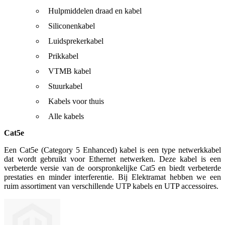
Hulpmiddelen draad en kabel
Siliconenkabel
Luidsprekerkabel
Prikkabel
VTMB kabel
Stuurkabel
Kabels voor thuis
Alle kabels
Cat5e
Een Cat5e (Category 5 Enhanced) kabel is een type netwerkkabel
dat wordt gebruikt voor Ethernet netwerken. Deze kabel is een
verbeterde versie van de oorspronkelijke Cat5 en biedt verbeterde
prestaties en minder interferentie. Bij Elektramat hebben we een
ruim assortiment van verschillende UTP kabels en UTP accessoires.