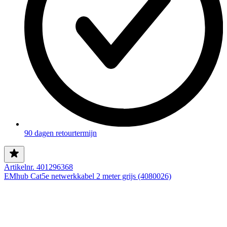
90 dagen retourtermijn
Artikelnr. 401296368
EMhub Cat5e netwerkkabel 2 meter grijs (4080026)