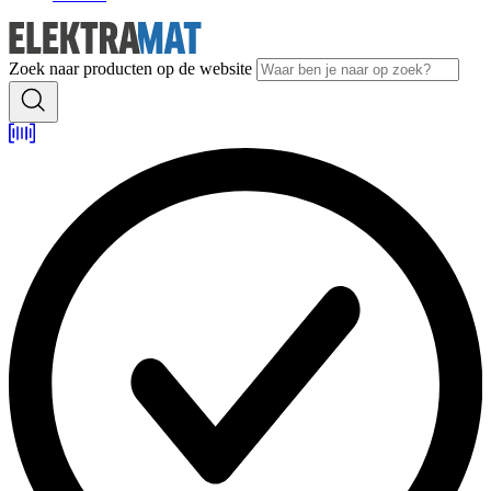
Zoek naar producten op de website