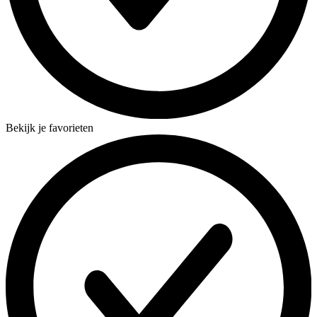
Bekijk je favorieten