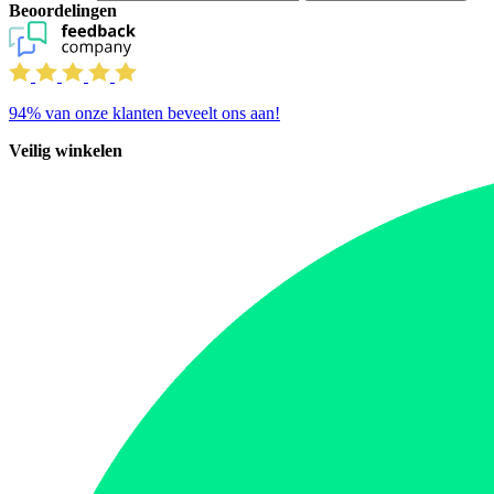
Beoordelingen
94%
van onze klanten beveelt ons aan!
Veilig winkelen