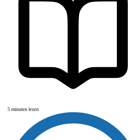
5 minuten lezen