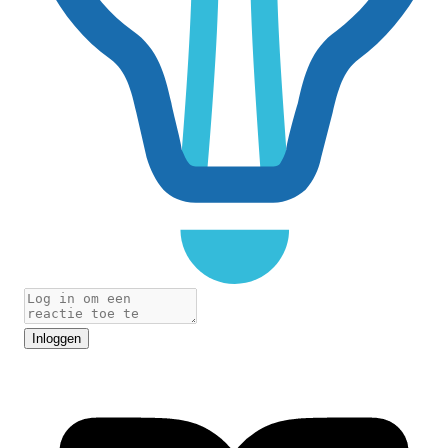
Inloggen