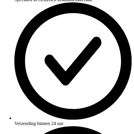
Verzending binnen 24 uur