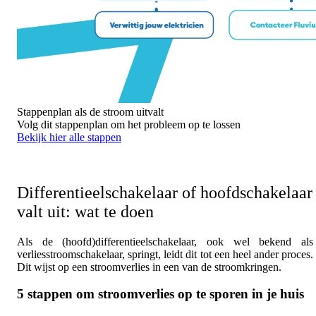
Stappenplan als de stroom uitvalt
Volg dit stappenplan om het probleem op te lossen
Bekijk hier alle stappen
Differentieelschakelaar of hoofdschakelaar
valt uit: wat te doen
Als de (hoofd)differentieelschakelaar, ook wel bekend als
verliesstroomschakelaar, springt, leidt dit tot een heel ander proces.
Dit wijst op een stroomverlies in een van de stroomkringen.
5 stappen om stroomverlies op te sporen in je huis