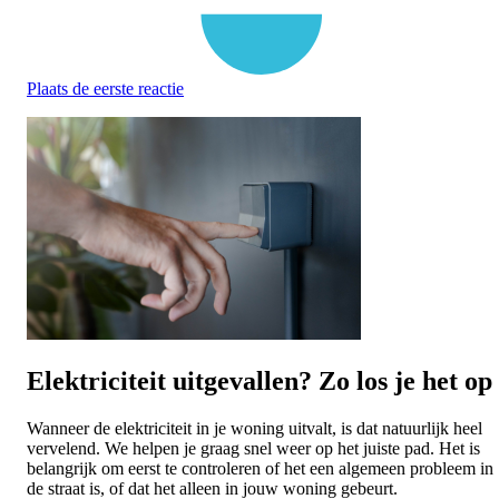
Plaats de eerste reactie
Elektriciteit uitgevallen? Zo los je het op
Wanneer de elektriciteit in je woning uitvalt, is dat natuurlijk heel
vervelend. We helpen je graag snel weer op het juiste pad. Het is
belangrijk om eerst te controleren of het een algemeen probleem in
de straat is, of dat het alleen in jouw woning gebeurt.