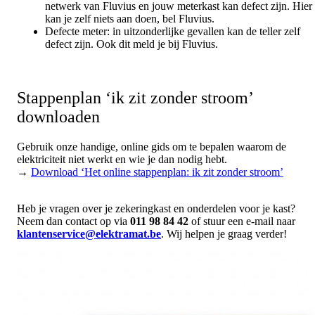
netwerk van Fluvius en jouw meterkast kan defect zijn. Hier
kan je zelf niets aan doen, bel Fluvius.
Defecte meter: in uitzonderlijke gevallen kan de teller zelf
defect zijn. Ook dit meld je bij Fluvius.
Stappenplan ‘ik zit zonder stroom’
downloaden
Gebruik onze handige, online gids om te bepalen waarom de
elektriciteit niet werkt en wie je dan nodig hebt.
→
Download ‘Het online stappenplan: ik zit zonder stroom’
Heb je vragen over je zekeringkast en onderdelen voor je kast?
Neem dan contact op via
011 98 84 42
of stuur een e-mail naar
klantenservice@elektramat.be
. Wij helpen je graag verder!