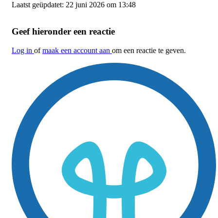
Laatst geüpdatet: 22 juni 2026 om 13:48
Geef hieronder een reactie
Log in
of
maak een account aan
om een reactie te geven.