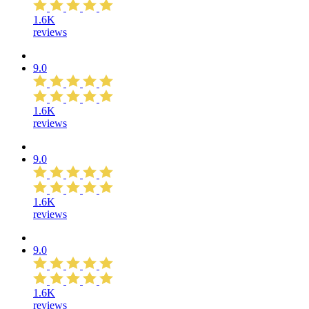
1.6K
reviews
9.0
1.6K
reviews
9.0
1.6K
reviews
9.0
1.6K
reviews