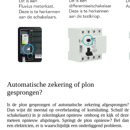
Automatische zekering of plon
gesprongen?
Is de plon gesprongen of automatische zekering afgesprongen?
Dan wijst dit meestal op overbelasting of kortsluiting. Schuif de
schakelaar(s) in je zekeringkast opnieuw omhoog en kijk of deze
meteen opnieuw afspringen. Springt de plon opnieuw? Bel dan
een elektricien, er is waarschijnlijk een onderliggend probleem.