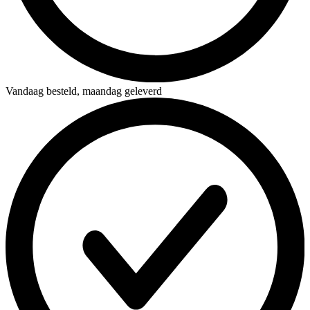
Vandaag besteld,
maandag geleverd