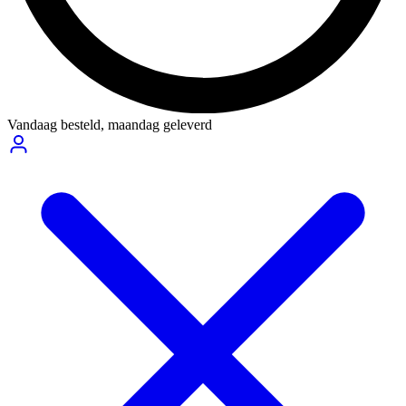
Vandaag besteld,
maandag geleverd