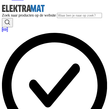
Zoek naar producten op de website