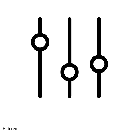
Filteren