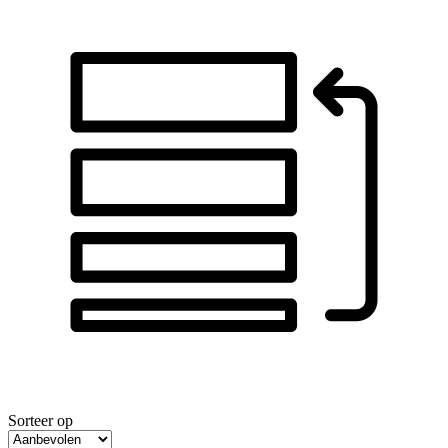
Sorteer op