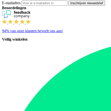
E-mailadres
Inschrijven nieuwsbrief
Beoordelingen
94%
van onze klanten beveelt ons aan!
Veilig winkelen