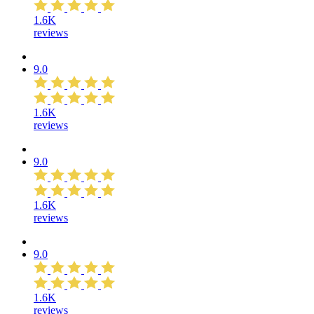
1.6K
reviews
9.0
1.6K
reviews
9.0
1.6K
reviews
9.0
1.6K
reviews