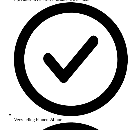
Verzending binnen 24 uur