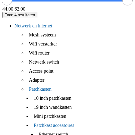
44,00
62,00
Toon
4
resultaten
Netwerk en internet
Mesh systeem
Wifi versterker
Wifi router
Netwerk switch
Access point
Adapter
Patchkasten
10 inch patchkasten
19 inch wandkasten
Mini patchkasten
Patchkast accessoires
Ethernet switch