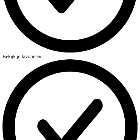
Bekijk je favorieten