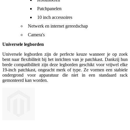
Patchpanelen
10 inch accessoires
Netwerk en internet gereedschap
Camera's
Universele legborden
Universele legborden zijn de perfecte keuze wanneer je op zoek
bent naar flexibiliteit bij het inrichten van je patchkast. Dankzij hun
brede compatibiliteit zijn deze legborden geschikt voor vrijwel elke
19-inch patchkast, ongeacht merk of type. Ze vormen een stabiele
ondergrond voor apparatuur die niet in een standaard rack
gemonteerd kan worden.