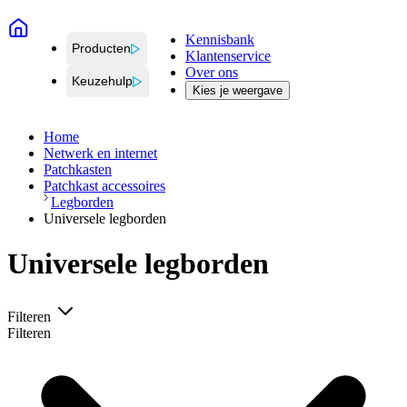
Kennisbank
Producten
Klantenservice
Over ons
Keuzehulp
Kies je weergave
Home
Netwerk en internet
Patchkasten
Patchkast accessoires
Legborden
Universele legborden
Universele legborden
Filteren
Filteren