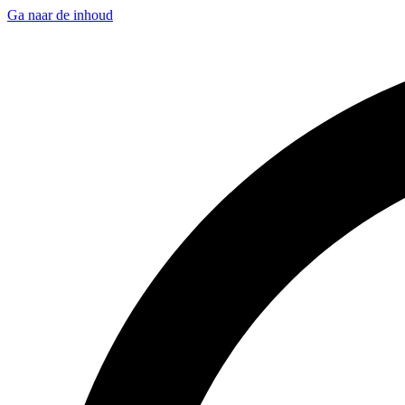
Ga naar de inhoud