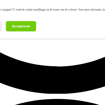
 wijzigen? U vindt de cookie-instellingen in de footer van de website. Voor meer informatie, l
Accepteren