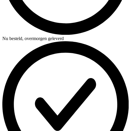
Nu besteld,
overmorgen geleverd