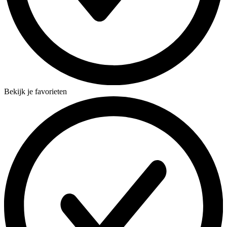
Bekijk je favorieten