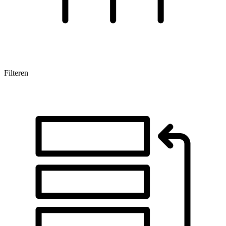
Filteren