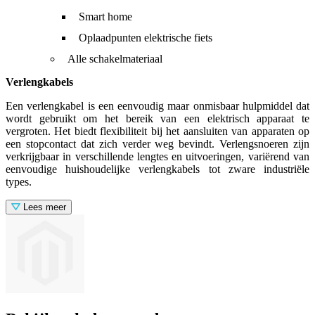
Smart home
Oplaadpunten elektrische fiets
Alle schakelmateriaal
Verlengkabels
Een verlengkabel is een eenvoudig maar onmisbaar hulpmiddel dat
wordt gebruikt om het bereik van een elektrisch apparaat te
vergroten. Het biedt flexibiliteit bij het aansluiten van apparaten op
een stopcontact dat zich verder weg bevindt. Verlengsnoeren zijn
verkrijgbaar in verschillende lengtes en uitvoeringen, variërend van
eenvoudige huishoudelijke verlengkabels tot zware industriële
types.
Lees meer