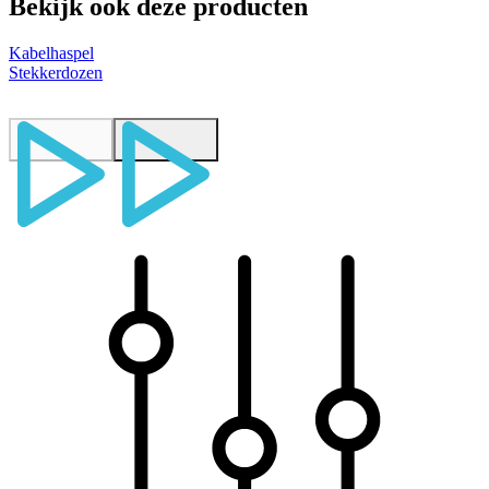
Bekijk ook deze producten
Kabelhaspel
Stekkerdozen