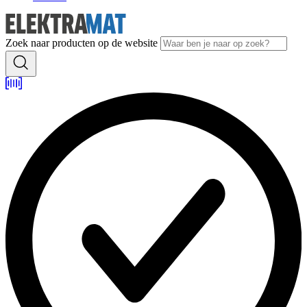
Zoek naar producten op de website