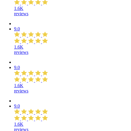
1.6K
reviews
9.0
1.6K
reviews
9.0
1.6K
reviews
9.0
1.6K
reviews