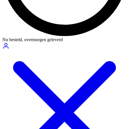
Nu besteld,
overmorgen geleverd