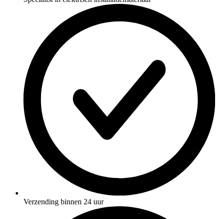
Verzending binnen 24 uur