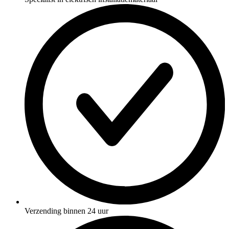
Verzending binnen 24 uur