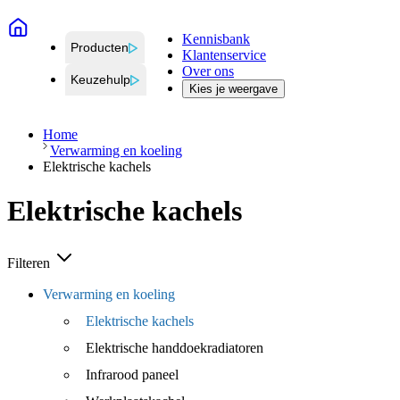
Kennisbank
Producten
Klantenservice
Over ons
Keuzehulp
Kies je weergave
Home
Verwarming en koeling
Elektrische kachels
Elektrische kachels
Filteren
Verwarming en koeling
Elektrische kachels
Elektrische handdoekradiatoren
Infrarood paneel