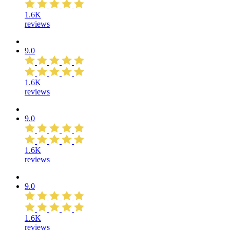
1.6K
reviews
9.0
1.6K
reviews
9.0
1.6K
reviews
9.0
1.6K
reviews