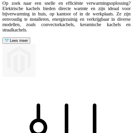
Op zoek naar een snelle en efficiënte verwarmingsoplossing?
Elektrische kachels bieden directe warmte en zijn ideaal voor
bijverwarming in huis, op kantoor of in de werkplaats. Ze zijn
eenvoudig te installeren, energiezuinig en verkrijgbaar in diverse
modellen, zoals convectorkachels, keramische kachels en
straalkachels.
Lees meer