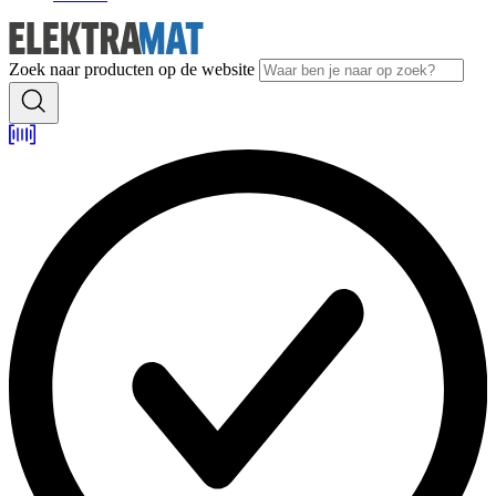
Zoek naar producten op de website