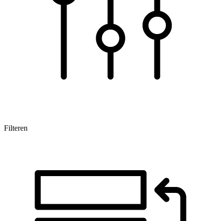
Filteren