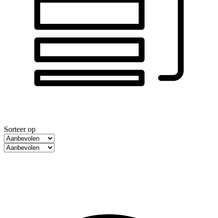
Sorteer op