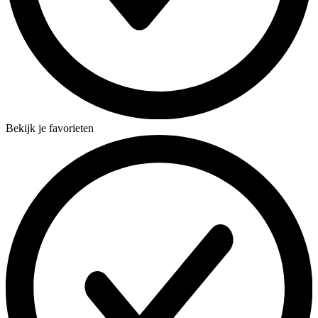
Bekijk je favorieten