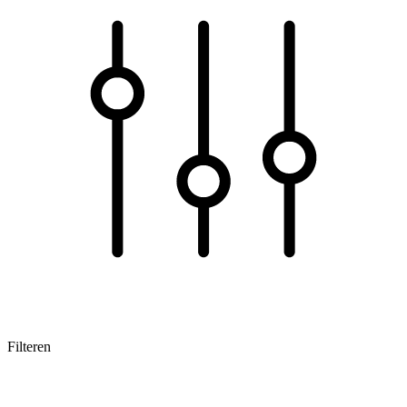
Filteren