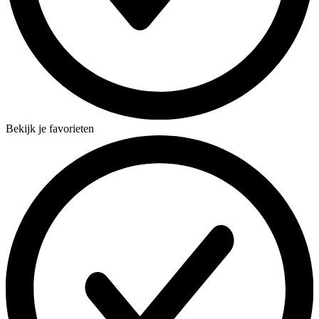
Bekijk je favorieten