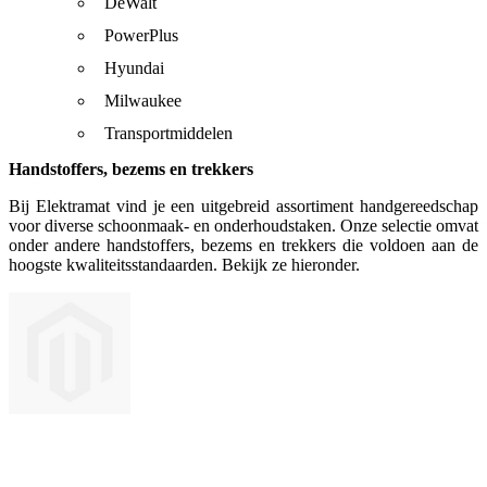
DeWalt
PowerPlus
Hyundai
Milwaukee
Transportmiddelen
Handstoffers, bezems en trekkers
Bij Elektramat vind je een uitgebreid assortiment handgereedschap
voor diverse schoonmaak- en onderhoudstaken. Onze selectie omvat
onder andere handstoffers, bezems en trekkers die voldoen aan de
hoogste kwaliteitsstandaarden. Bekijk ze hieronder.