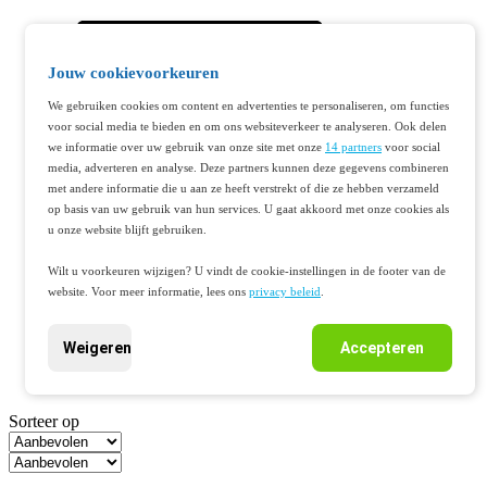
Jouw cookievoorkeuren
We gebruiken cookies om content en advertenties te personaliseren, om functies
voor social media te bieden en om ons websiteverkeer te analyseren. Ook delen
we informatie over uw gebruik van onze site met onze
14 partners
voor social
media, adverteren en analyse. Deze partners kunnen deze gegevens combineren
met andere informatie die u aan ze heeft verstrekt of die ze hebben verzameld
op basis van uw gebruik van hun services. U gaat akkoord met onze cookies als
u onze website blijft gebruiken.
Wilt u voorkeuren wijzigen? U vindt de cookie-instellingen in de footer van de
website. Voor meer informatie, lees ons
privacy beleid
.
Weigeren
Accepteren
Sorteer op