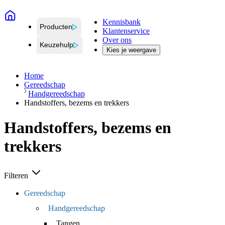
Kennisbank
Producten
Klantenservice
Over ons
Keuzehulp
Kies je weergave
Home
Gereedschap
Handgereedschap
Handstoffers, bezems en trekkers
Handstoffers, bezems en
trekkers
Filteren
Gereedschap
Handgereedschap
Tangen