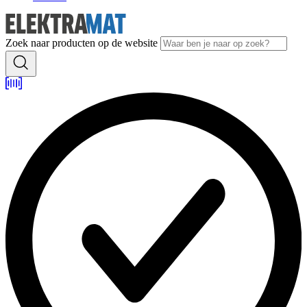
Zoek naar producten op de website