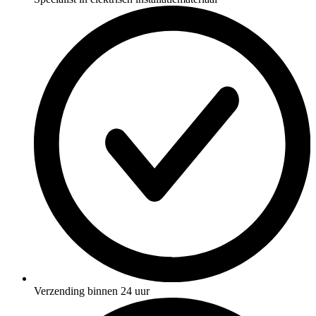
Verzending binnen 24 uur