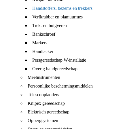
Handstoffers, bezems en trekkers
Verfkrabber en plamuurmes
Trek- en buigveren
Bankschroef
Markers
Handtacker
Persgereedschap W-installatie
Overig handgereedschap
Meetinstrumenten
Persoonlijke beschermingsmiddelen
Telescoopladders
Knipex gereedschap
Elektrisch gereedschap
Opbergsystemen