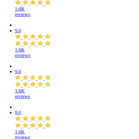
1.6K
reviews
9.0
1.6K
reviews
9.0
1.6K
reviews
9.0
1.6K
reviews