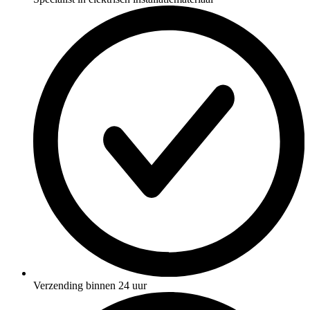
Verzending binnen 24 uur