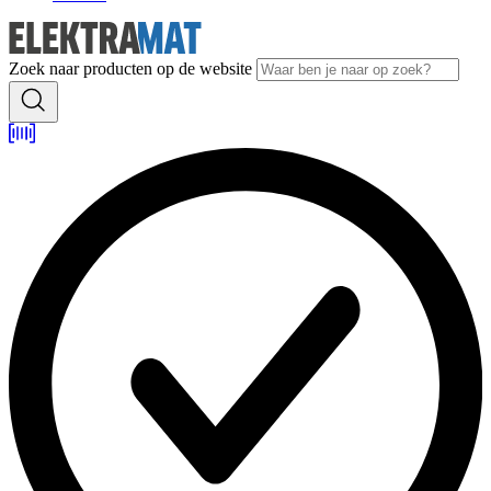
Zoek naar producten op de website