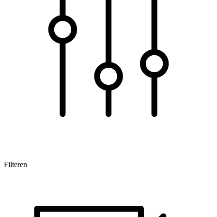
Filteren