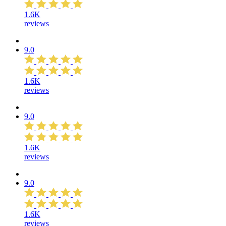
1.6K
reviews
9.0
1.6K
reviews
9.0
1.6K
reviews
9.0
1.6K
reviews