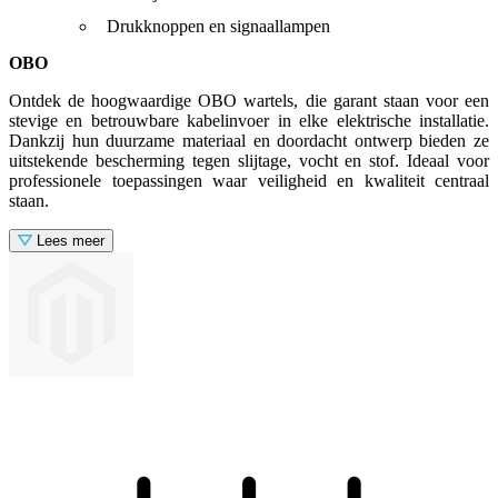
Drukknoppen en signaallampen
OBO
Ontdek de hoogwaardige OBO wartels, die garant staan voor een
stevige en betrouwbare kabelinvoer in elke elektrische installatie.
Dankzij hun duurzame materiaal en doordacht ontwerp bieden ze
uitstekende bescherming tegen slijtage, vocht en stof. Ideaal voor
professionele toepassingen waar veiligheid en kwaliteit centraal
staan.
Lees meer