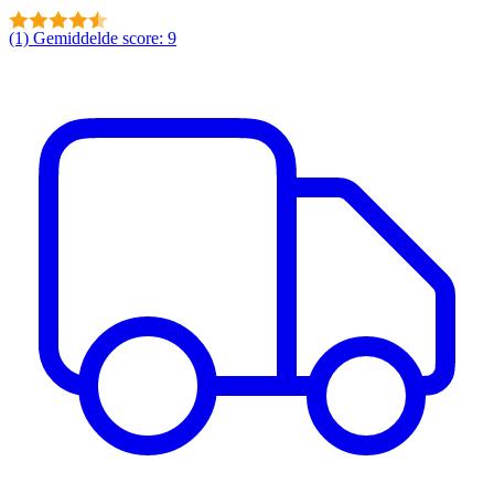
(1)
Gemiddelde score: 9