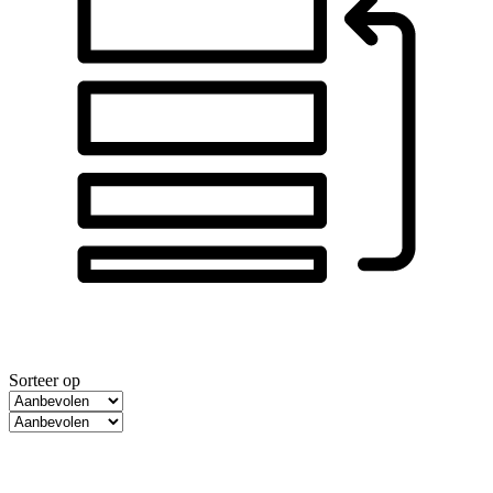
Sorteer op