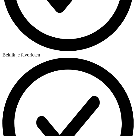
Bekijk je favorieten