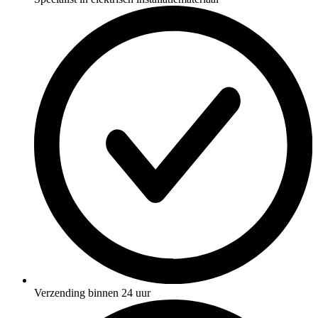
Verzending binnen 24 uur