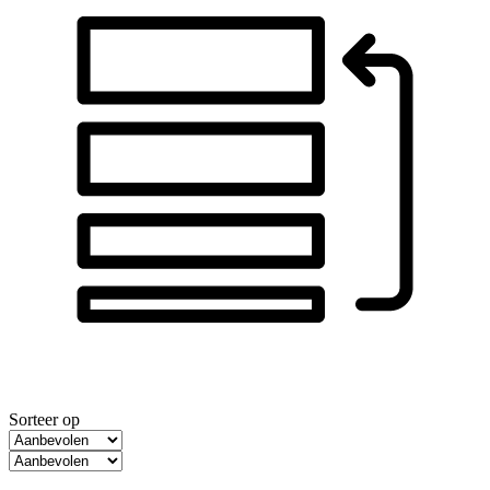
Sorteer op