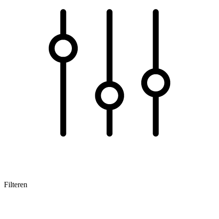
Filteren