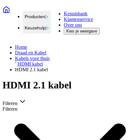
Kennisbank
Producten
Klantenservice
Over ons
Keuzehulp
Kies je weergave
Home
Draad en Kabel
Kabels voor thuis
HDMI kabel
HDMI 2.1 kabel
HDMI 2.1 kabel
Filteren
Filteren