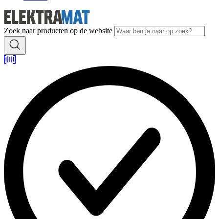
Zoek naar producten op de website