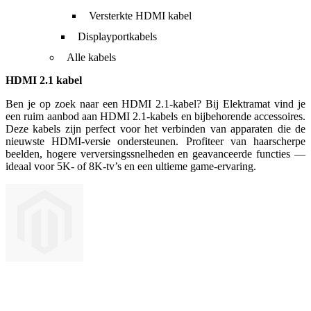
Versterkte HDMI kabel
Displayportkabels
Alle kabels
HDMI 2.1 kabel
Ben je op zoek naar een HDMI 2.1-kabel? Bij Elektramat vind je
een ruim aanbod aan HDMI 2.1-kabels en bijbehorende accessoires.
Deze kabels zijn perfect voor het verbinden van apparaten die de
nieuwste HDMI-versie ondersteunen. Profiteer van haarscherpe
beelden, hogere verversingssnelheden en geavanceerde functies —
ideaal voor 5K- of 8K-tv’s en een ultieme game-ervaring.