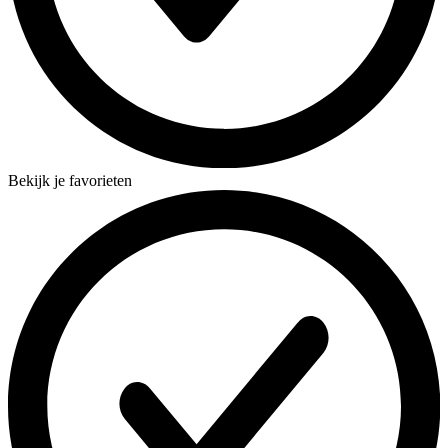
Bekijk je favorieten