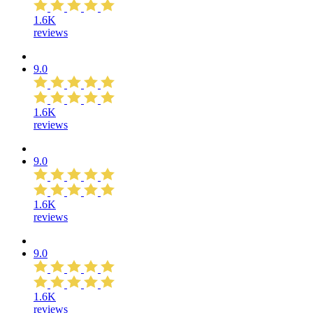
1.6K
reviews
9.0
1.6K
reviews
9.0
1.6K
reviews
9.0
1.6K
reviews