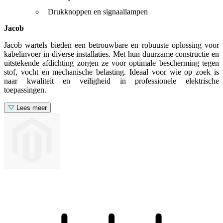
Drukknoppen en signaallampen
Jacob
Jacob wartels bieden een betrouwbare en robuuste oplossing voor
kabelinvoer in diverse installaties. Met hun duurzame constructie en
uitstekende afdichting zorgen ze voor optimale bescherming tegen
stof, vocht en mechanische belasting. Ideaal voor wie op zoek is
naar kwaliteit en veiligheid in professionele elektrische
toepassingen.
Lees meer