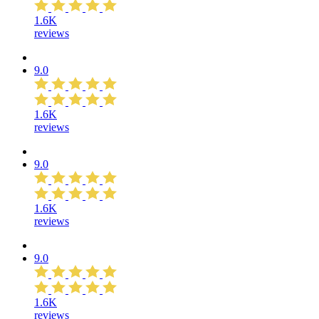
1.6K
reviews
9.0
1.6K
reviews
9.0
1.6K
reviews
9.0
1.6K
reviews