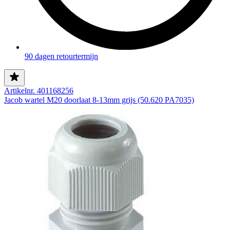
90 dagen retourtermijn
Artikelnr. 401168256
Jacob wartel M20 doorlaat 8-13mm grijs (50.620 PA7035)