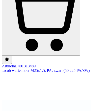
Artikelnr. 401313489
Jacob wartelmoer M25x1,5, PA, zwart (50.225 PA/SW)