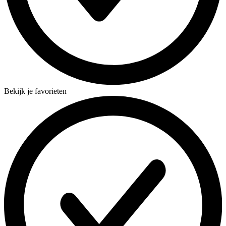
Bekijk je favorieten