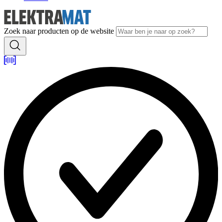
Zoek naar producten op de website