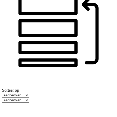
Sorteer op