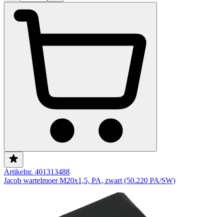
Artikelnr. 401313488
Jacob wartelmoer M20x1,5, PA, zwart (50.220 PA/SW)