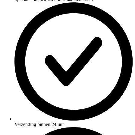
Verzending binnen 24 uur