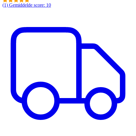
(1)
Gemiddelde score: 10