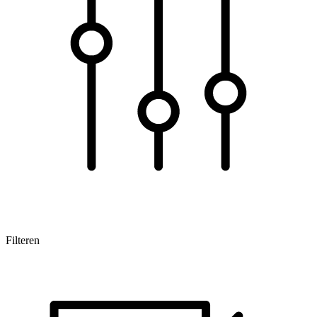
Filteren