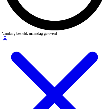
Vandaag besteld,
maandag geleverd