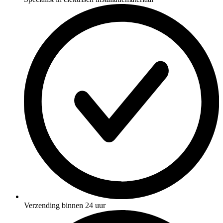
Verzending binnen 24 uur