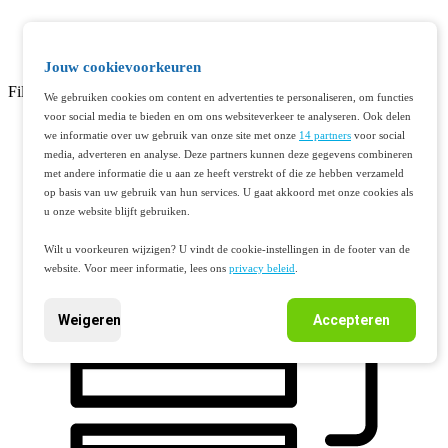
Jouw cookievoorkeuren
Filteren
We gebruiken cookies om content en advertenties te personaliseren, om functies
voor social media te bieden en om ons websiteverkeer te analyseren. Ook delen
we informatie over uw gebruik van onze site met onze
14 partners
voor social
media, adverteren en analyse. Deze partners kunnen deze gegevens combineren
met andere informatie die u aan ze heeft verstrekt of die ze hebben verzameld
op basis van uw gebruik van hun services. U gaat akkoord met onze cookies als
u onze website blijft gebruiken.
Wilt u voorkeuren wijzigen? U vindt de cookie-instellingen in de footer van de
website. Voor meer informatie, lees ons
privacy beleid
.
Weigeren
Accepteren