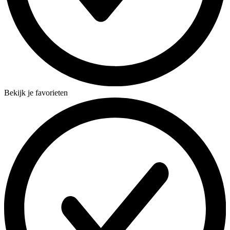
Bekijk je favorieten