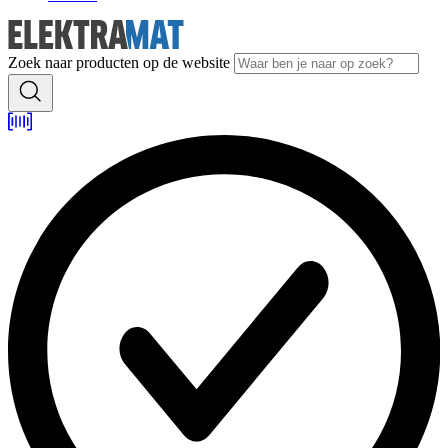
Zoek naar producten op de website