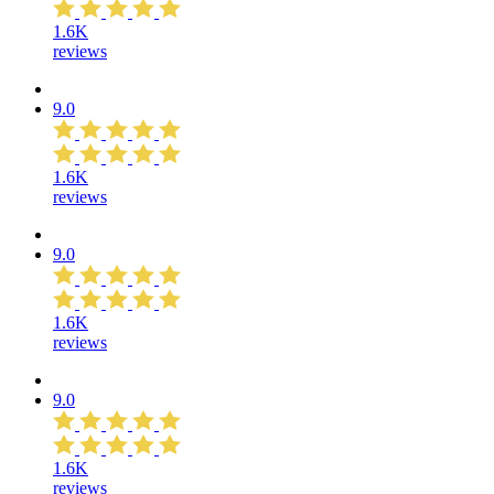
1.6K
reviews
9.0
1.6K
reviews
9.0
1.6K
reviews
9.0
1.6K
reviews