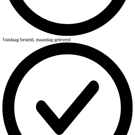
Vandaag besteld,
maandag geleverd