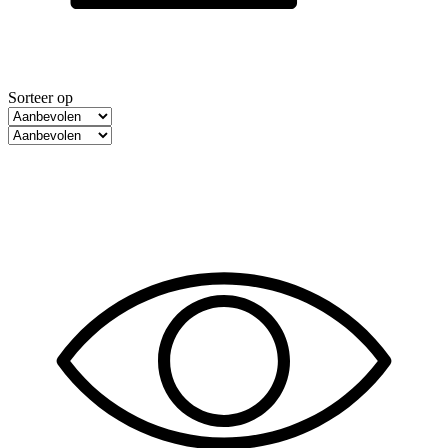
Sorteer op