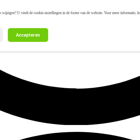
 wijzigen? U vindt de cookie-instellingen in de footer van de website. Voor meer informatie, l
Accepteren