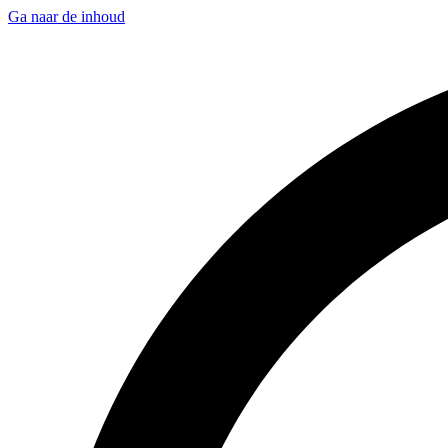
Ga naar de inhoud