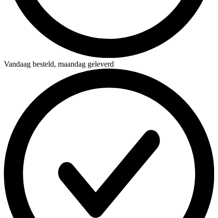
Vandaag besteld,
maandag geleverd