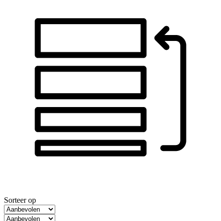
Sorteer op