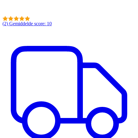
(2)
Gemiddelde score: 10