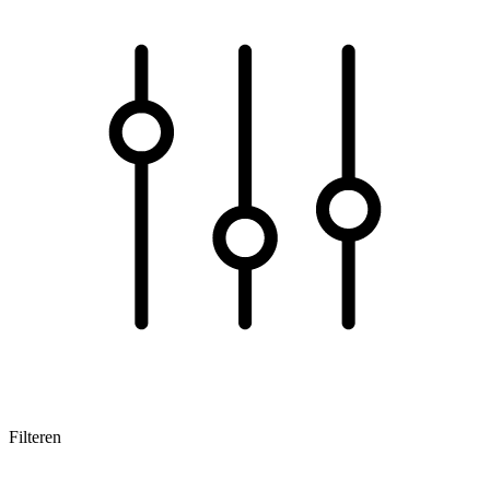
Filteren