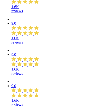
1.6K
reviews
9.0
1.6K
reviews
9.0
1.6K
reviews
9.0
1.6K
reviews