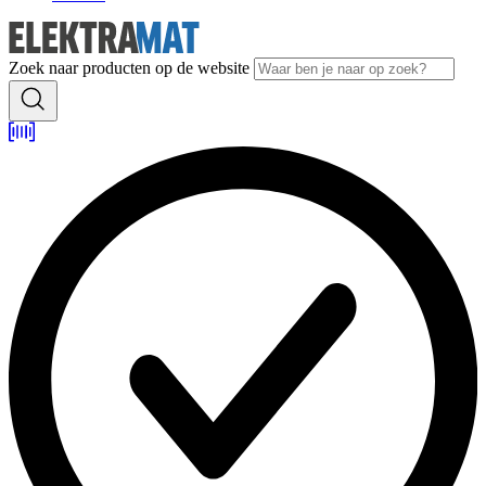
Zoek naar producten op de website