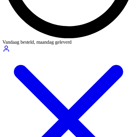
Vandaag besteld,
maandag geleverd