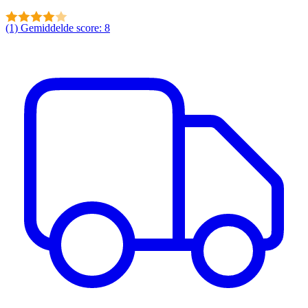
(1)
Gemiddelde score: 8