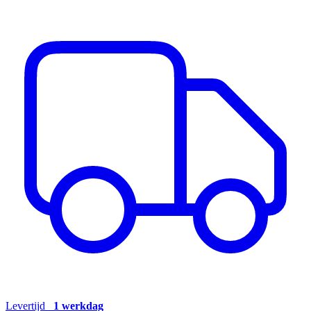
Levertijd
1 werkdag