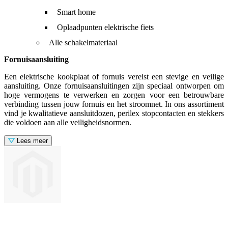
Smart home
Oplaadpunten elektrische fiets
Alle schakelmateriaal
Fornuisaansluiting
Een elektrische kookplaat of fornuis vereist een stevige en veilige
aansluiting. Onze fornuisaansluitingen zijn speciaal ontworpen om
hoge vermogens te verwerken en zorgen voor een betrouwbare
verbinding tussen jouw fornuis en het stroomnet. In ons assortiment
vind je kwalitatieve aansluitdozen, perilex stopcontacten en stekkers
die voldoen aan alle veiligheidsnormen.
Lees meer