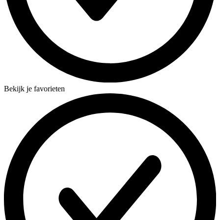
Bekijk je favorieten