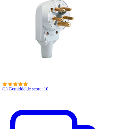
(1)
Gemiddelde score: 10