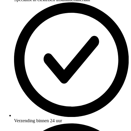
Verzending binnen 24 uur