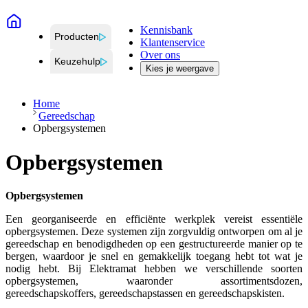
Kennisbank
Producten
Klantenservice
Over ons
Keuzehulp
Kies je weergave
Home
Gereedschap
Opbergsystemen
Opbergsystemen
Opbergsystemen
Een georganiseerde en efficiënte werkplek vereist essentiële
opbergsystemen. Deze systemen zijn zorgvuldig ontworpen om al je
gereedschap en benodigdheden op een gestructureerde manier op te
bergen, waardoor je snel en gemakkelijk toegang hebt tot wat je
nodig hebt. Bij Elektramat hebben we verschillende soorten
opbergsystemen, waaronder assortimentsdozen,
gereedschapskoffers, gereedschapstassen en gereedschapskisten.