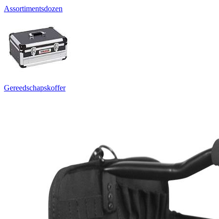
Assortimentsdozen
Gereedschapskoffer