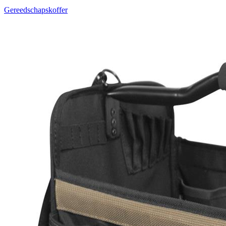
Gereedschapskoffer