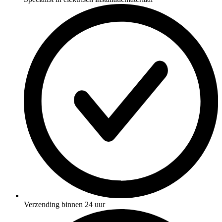
Verzending binnen 24 uur