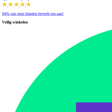
94%
van onze klanten beveelt ons aan!
Veilig winkelen