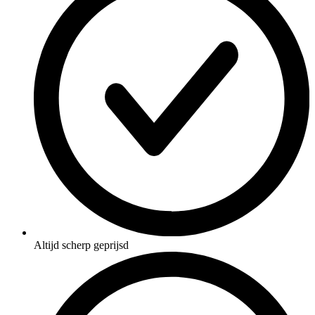
Altijd scherp geprijsd