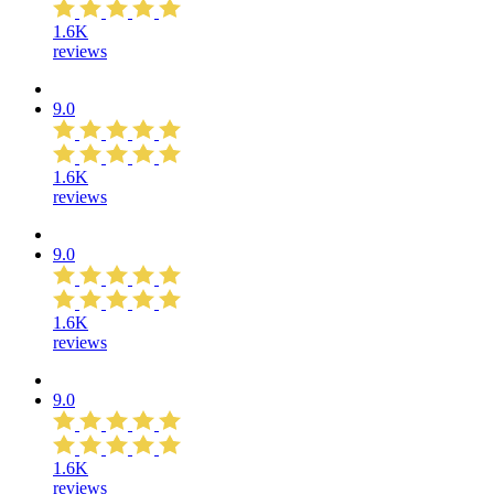
1.6K
reviews
9.0
1.6K
reviews
9.0
1.6K
reviews
9.0
1.6K
reviews