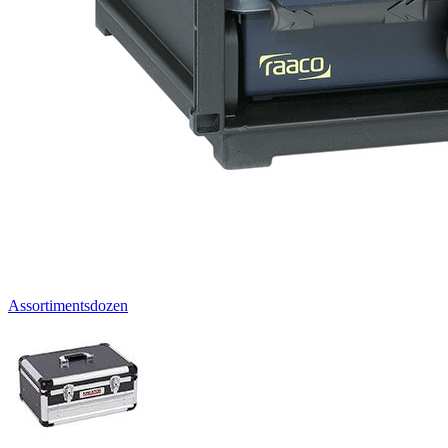
Assortimentsdozen