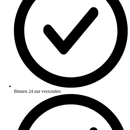
Binnen 24 uur verzonden