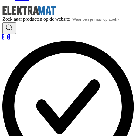
Zoek naar producten op de website