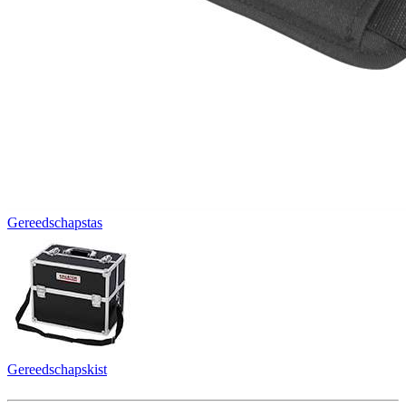
Gereedschapstas
Gereedschapskist