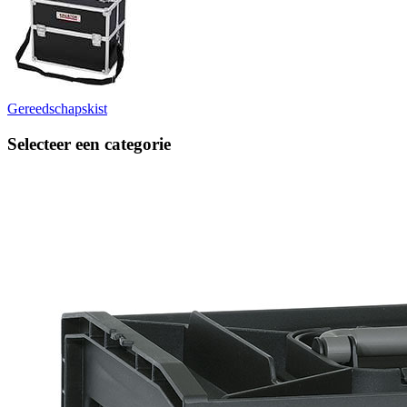
Gereedschapskist
Selecteer een categorie