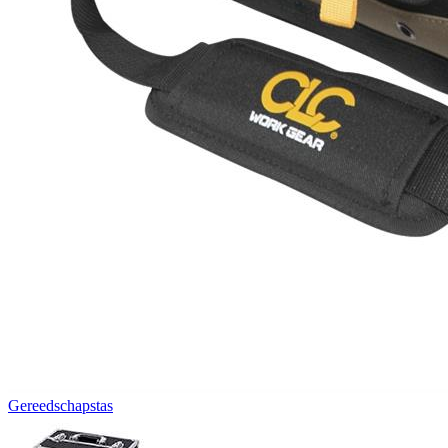
Gereedschapstas