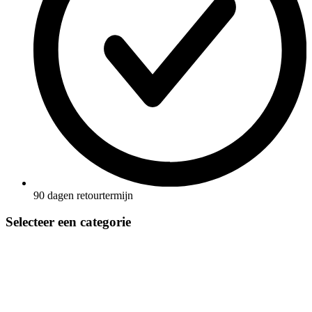
90 dagen retourtermijn
Selecteer een categorie