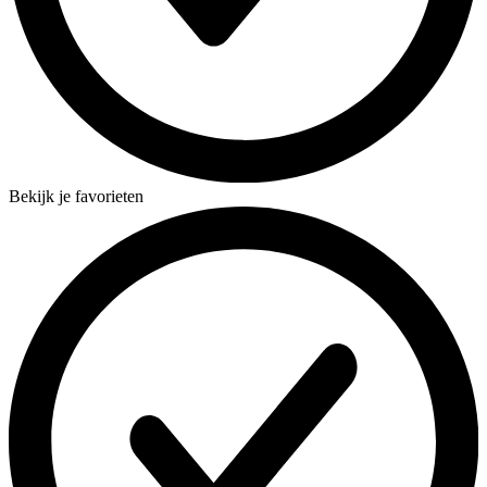
Bekijk je favorieten