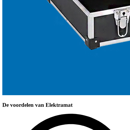
De voordelen van
Elektramat