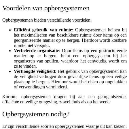
Voordelen van opbergsystemen
Opbergsystemen bieden verschillende voordelen:
Efficiënt gebruik van ruimte
: Opbergsystemen helpen bij
het maximaliseren van beschikbare ruimte door items op een
georganiseerde manier op te bergen. Hierdoor wordt kostbare
ruimte niet verspild.
Verbeterde organisatie
: Door items op een gestructureerde
manier op te bergen, helpt een opbergsysteem bij het
organiseren van spullen, waardoor het eenvoudig wordt om
ze te vinden.
Verhoogde veiligheid
: Het gebruik van opbergsystemen kan
de veiligheid verhogen door gevaarlijke items op een veilige
plaats op te bergen. Hierdoor wordt het risico op ongelukken
of verwondingen verminderd.
Kortom, opbergsystemen dragen bij aan een georganiseerde,
efficiënte en veilige omgeving, zowel thuis als op het werk.
Opbergsystemen nodig?
Er zijn verschillende soorten opbergsystemen waar je uit kan kiezen.