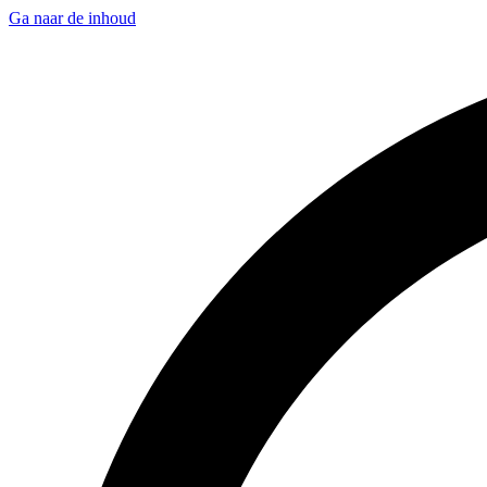
Ga naar de inhoud