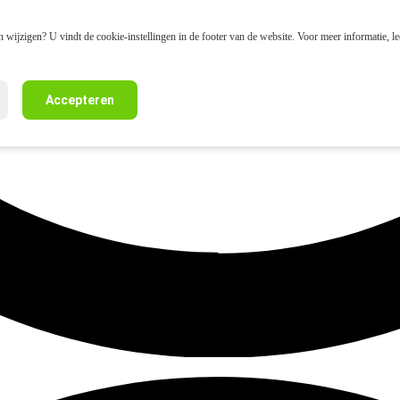
 wijzigen? U vindt de cookie-instellingen in de footer van de website. Voor meer informatie, l
Accepteren