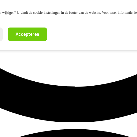
 wijzigen? U vindt de cookie-instellingen in de footer van de website. Voor meer informatie, l
Accepteren