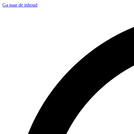
Ga naar de inhoud