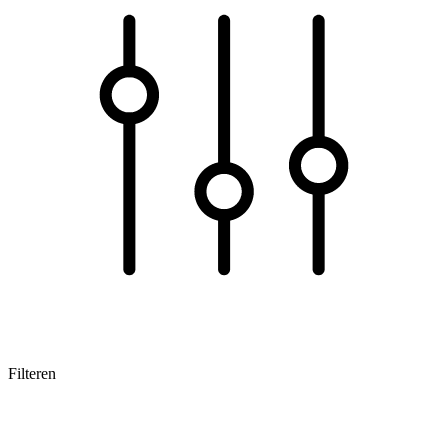
Filteren