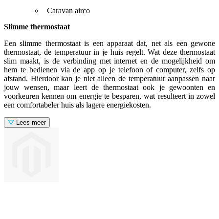
Caravan airco
Slimme thermostaat
Een slimme thermostaat is een apparaat dat, net als een gewone
thermostaat, de temperatuur in je huis regelt. Wat deze thermostaat
slim maakt, is de verbinding met internet en de mogelijkheid om
hem te bedienen via de app op je telefoon of computer, zelfs op
afstand. Hierdoor kan je niet alleen de temperatuur aanpassen naar
jouw wensen, maar leert de thermostaat ook je gewoonten en
voorkeuren kennen om energie te besparen, wat resulteert in zowel
een comfortabeler huis als lagere energiekosten.
Lees meer