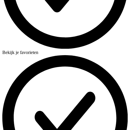
Bekijk je favorieten