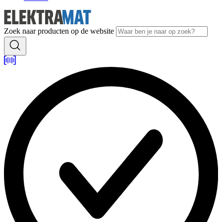
Zoek naar producten op de website