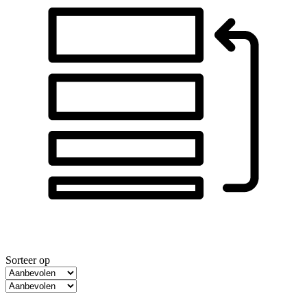
Sorteer op