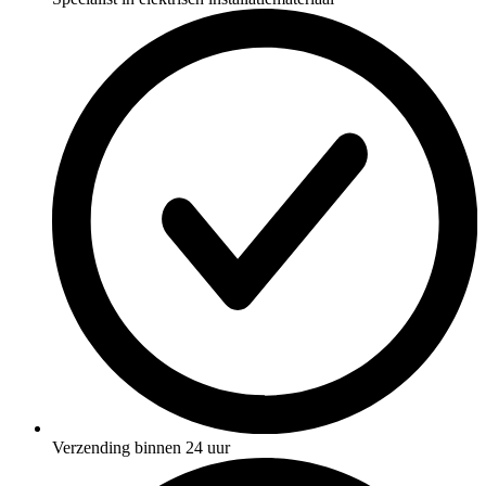
Verzending binnen 24 uur