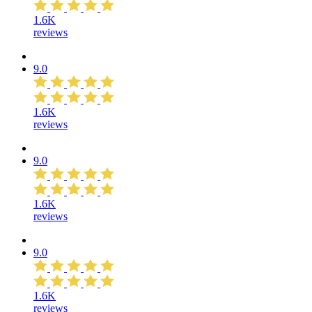
1.6K
reviews
9.0
1.6K
reviews
9.0
1.6K
reviews
9.0
1.6K
reviews