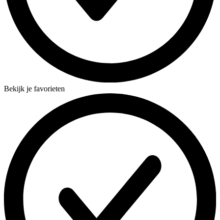
Bekijk je favorieten