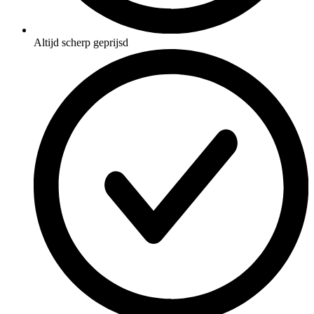
Altijd scherp geprijsd