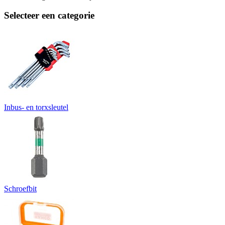
Selecteer een categorie
Inbus- en torxsleutel
Schroefbit