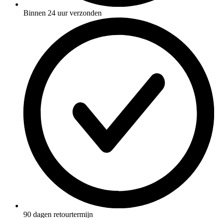
Binnen 24 uur verzonden
90 dagen retourtermijn