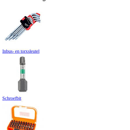
Inbus- en torxsleutel
Schroefbit