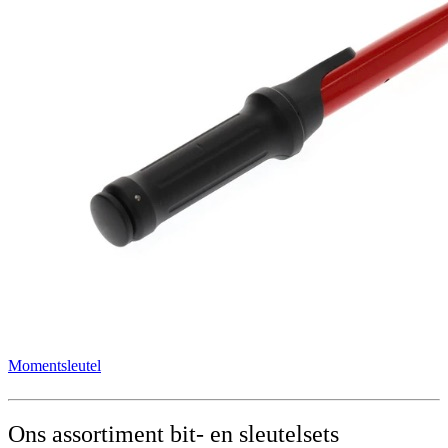
Momentsleutel
Ons assortiment bit- en sleutelsets