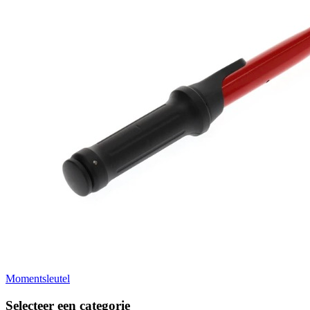
Momentsleutel
Selecteer een categorie