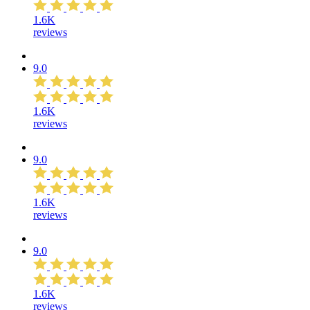
1.6K
reviews
9.0
1.6K
reviews
9.0
1.6K
reviews
9.0
1.6K
reviews