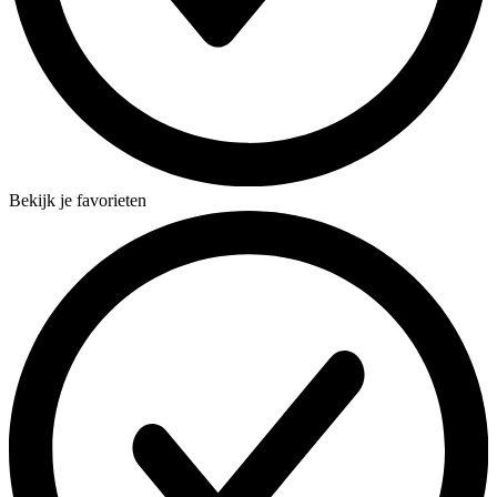
Bekijk je favorieten