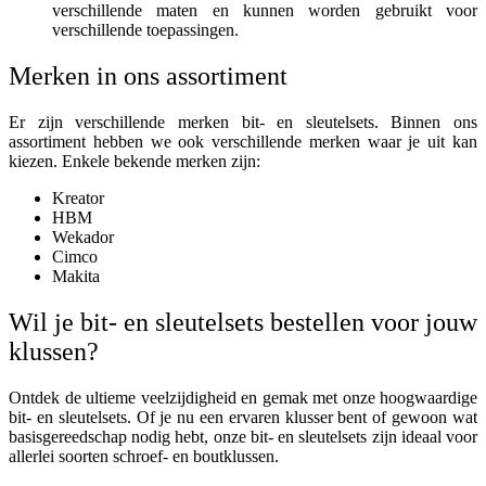
verschillende maten en kunnen worden gebruikt voor
verschillende toepassingen.
Merken in ons assortiment
Er zijn verschillende merken bit- en sleutelsets. Binnen ons
assortiment hebben we ook verschillende merken waar je uit kan
kiezen. Enkele bekende merken zijn:
Kreator
HBM
Wekador
Cimco
Makita
Wil je bit- en sleutelsets bestellen voor jouw
klussen?
Ontdek de ultieme veelzijdigheid en gemak met onze hoogwaardige
bit- en sleutelsets. Of je nu een ervaren klusser bent of gewoon wat
basisgereedschap nodig hebt, onze bit- en sleutelsets zijn ideaal voor
allerlei soorten schroef- en boutklussen.