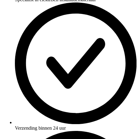
Verzending binnen 24 uur