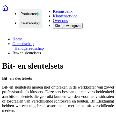
Kennisbank
Producten
Klantenservice
Over ons
Keuzehulp
Kies je weergave
Home
Gereedschap
Handgereedschap
Bit- en sleutelsets
Bit- en sleutelsets
Bit- en sleutelsets
Bit- en sleutelsets mogen niet ontbreken in de werkkoffer van zowel
professionals als klussers.
Deze sets bestaan uit een verscheidenheid
aan bits en sleutels die gebruikt kunnen worden voor het vastdraaien
of losdraaien van verschillende schroeven en bouten. Bij Elektramat
hebben we een uitgebreid assortiment, met keuze uit verschillende
merken.