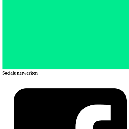
Sociale netwerken