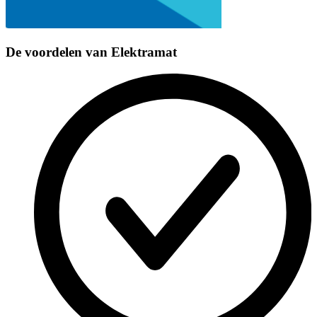
De voordelen van
Elektramat