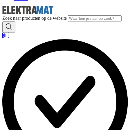
Zoek naar producten op de website