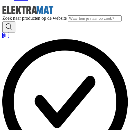
Zoek naar producten op de website