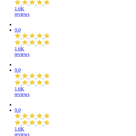
1.6K
reviews
9.0
1.6K
reviews
9.0
1.6K
reviews
9.0
1.6K
reviews