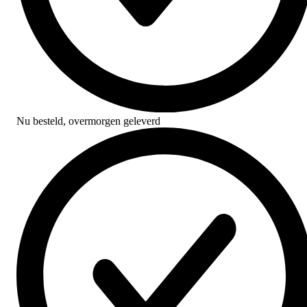
Nu besteld,
overmorgen geleverd