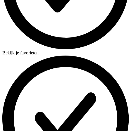
Bekijk je favorieten