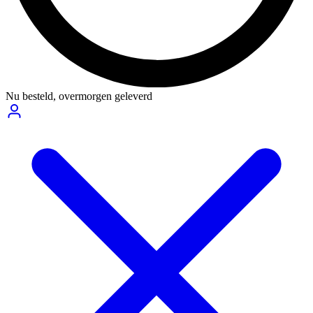
Nu besteld,
overmorgen geleverd