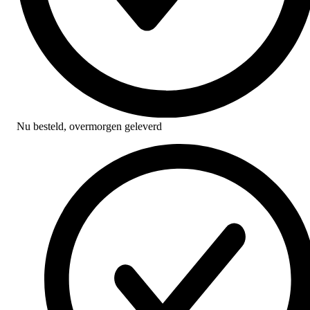
Nu besteld,
overmorgen geleverd