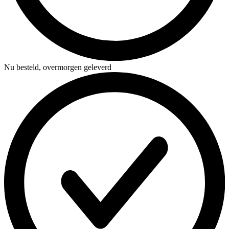
Nu besteld,
overmorgen geleverd