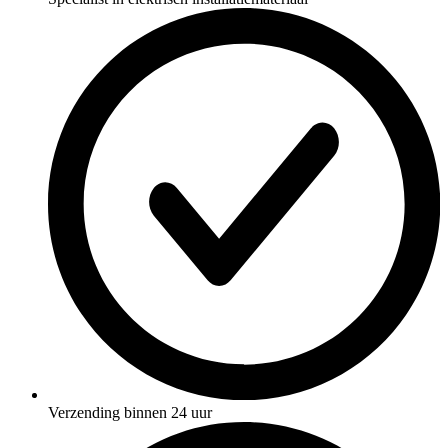
Verzending binnen 24 uur