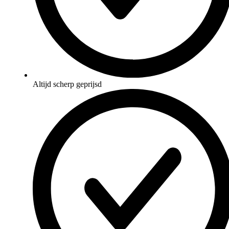
Altijd scherp geprijsd