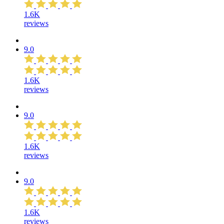
1.6K
reviews
9.0
1.6K
reviews
9.0
1.6K
reviews
9.0
1.6K
reviews