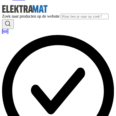
Zoek naar producten op de website