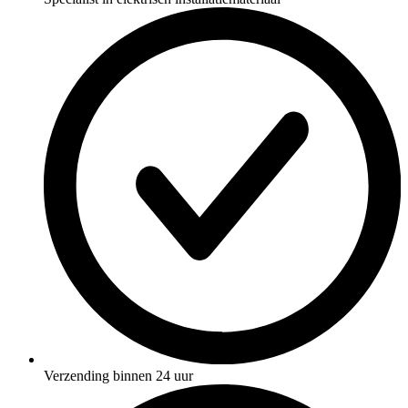
Verzending binnen 24 uur