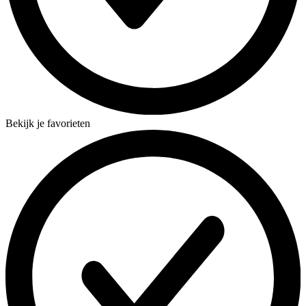
Bekijk je favorieten