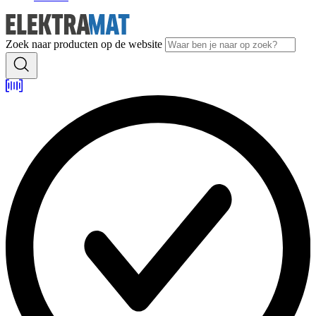
Zoek naar producten op de website