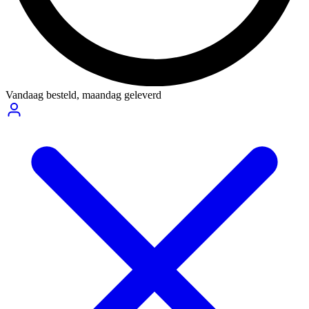
Vandaag besteld,
maandag geleverd