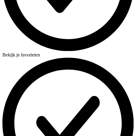
Bekijk je favorieten