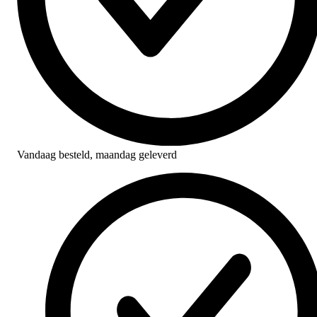
Vandaag besteld,
maandag geleverd