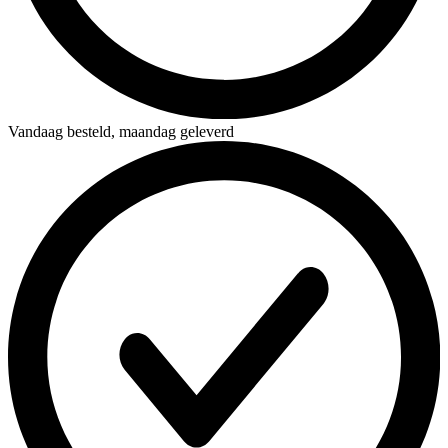
Vandaag besteld,
maandag geleverd