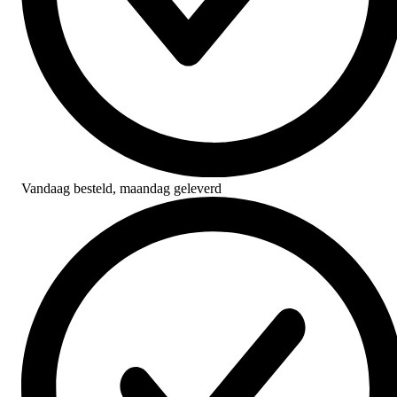
Vandaag besteld,
maandag geleverd