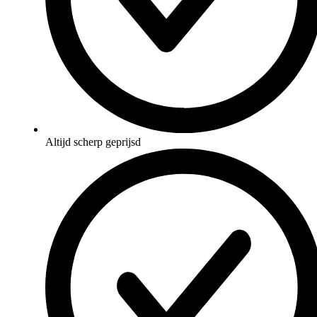
Altijd scherp geprijsd