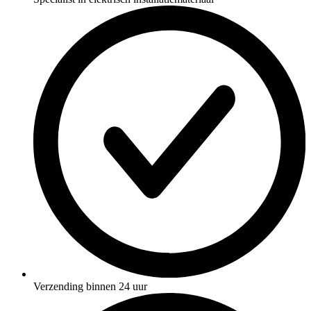
Verzending binnen 24 uur