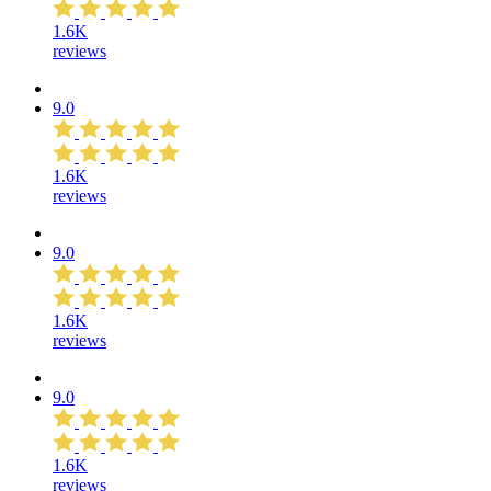
1.6K
reviews
9.0
1.6K
reviews
9.0
1.6K
reviews
9.0
1.6K
reviews