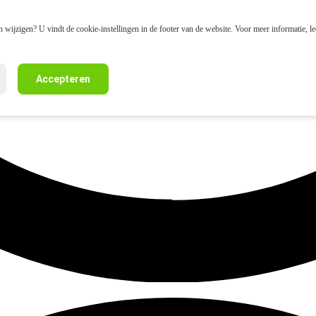
 wijzigen? U vindt de cookie-instellingen in de footer van de website. Voor meer informatie, l
Accepteren