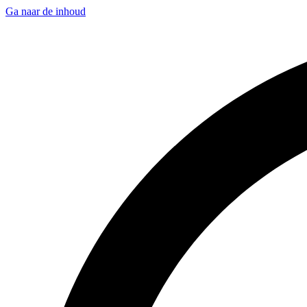
Ga naar de inhoud