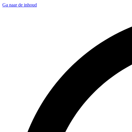
Ga naar de inhoud