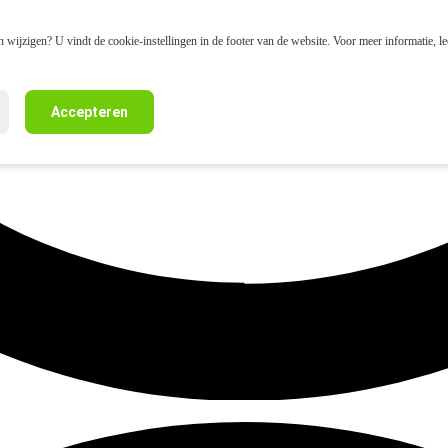
 wijzigen? U vindt de cookie-instellingen in de footer van de website. Voor meer informatie, l
Accepteren