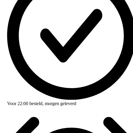
Voor
22:00
besteld,
morgen geleverd