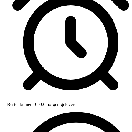
Bestel binnen
01:02
morgen geleverd