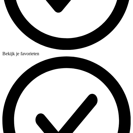
Bekijk je favorieten