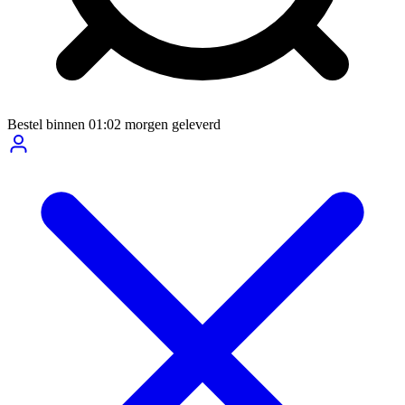
Bestel binnen
01:02
morgen geleverd