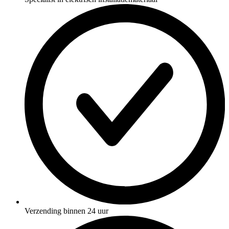
Verzending binnen 24 uur