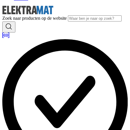
Zoek naar producten op de website