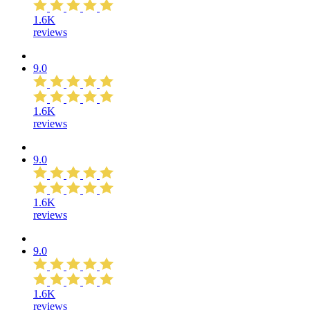
1.6K
reviews
9.0
1.6K
reviews
9.0
1.6K
reviews
9.0
1.6K
reviews