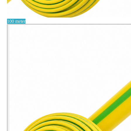
100 meter