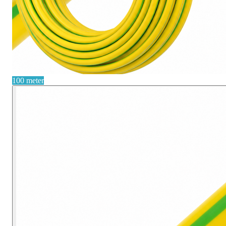
100 meter