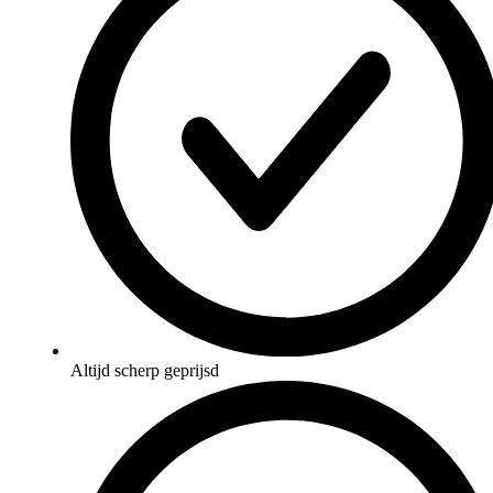
Altijd scherp geprijsd