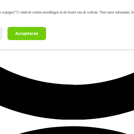
 wijzigen? U vindt de cookie-instellingen in de footer van de website. Voor meer informatie, l
Accepteren