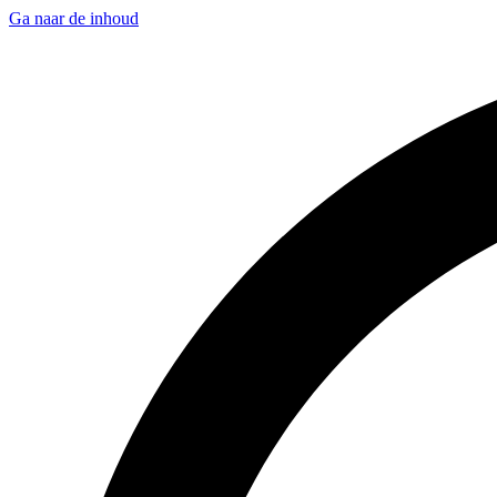
Ga naar de inhoud