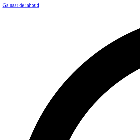
Ga naar de inhoud