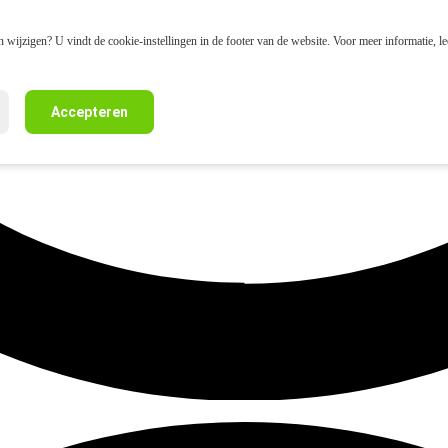
 wijzigen? U vindt de cookie-instellingen in de footer van de website. Voor meer informatie, l
Accepteren