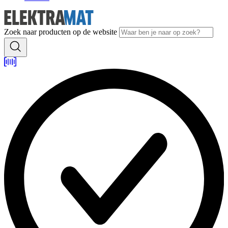
Zoek naar producten op de website