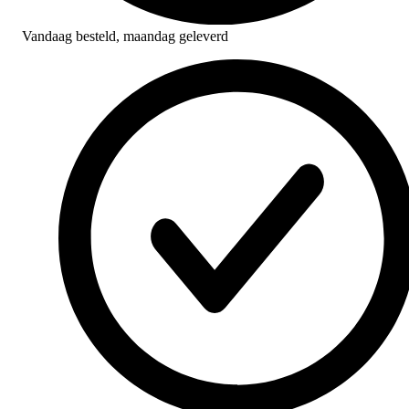
Vandaag besteld,
maandag geleverd