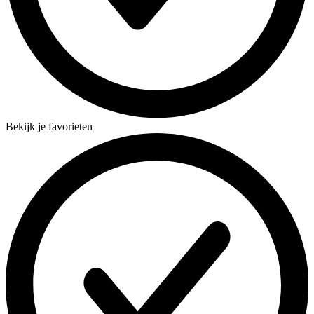
Bekijk je favorieten