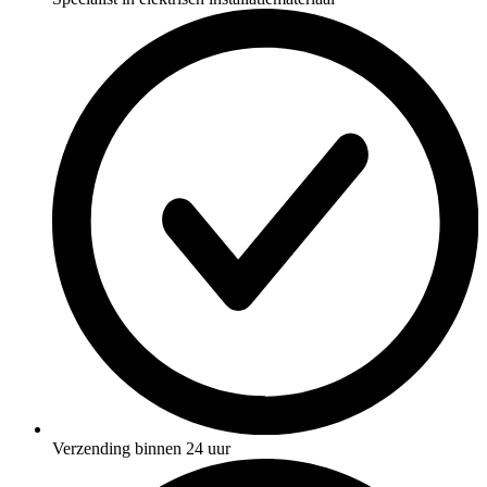
Verzending binnen 24 uur