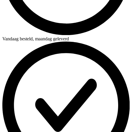
Vandaag besteld,
maandag geleverd