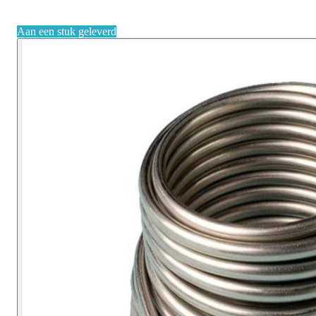
Aan een stuk geleverd