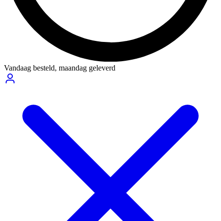
Vandaag besteld,
maandag geleverd