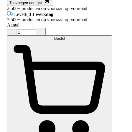
Toevoegen aan lijst
2.500+
producten op voorraad
op voorraad
Levertijd
1 werkdag
2.500+
producten op voorraad
op voorraad
Aantal
Bestel