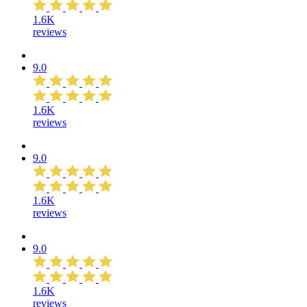
1.6K
reviews
9.0
1.6K
reviews
9.0
1.6K
reviews
9.0
1.6K
reviews