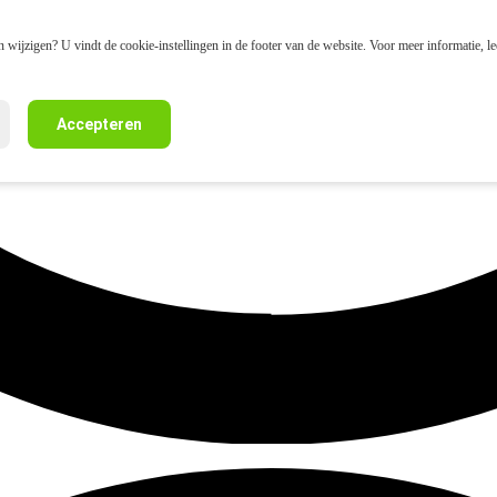
 wijzigen? U vindt de cookie-instellingen in de footer van de website. Voor meer informatie, l
Accepteren