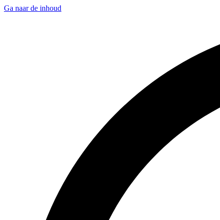
Ga naar de inhoud