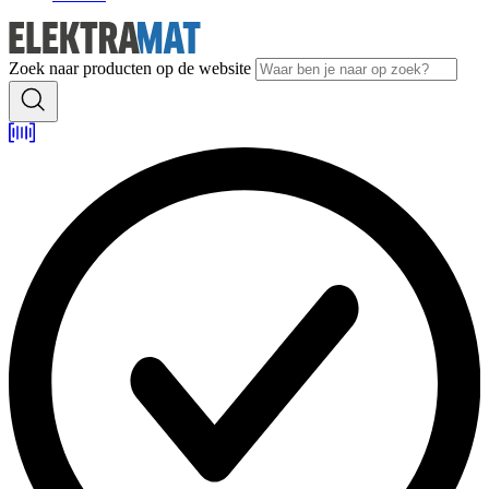
Zoek naar producten op de website