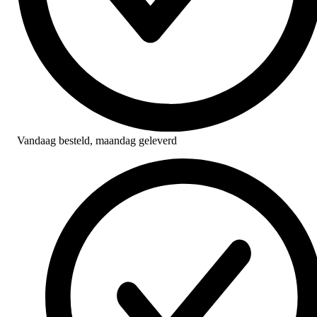
Vandaag besteld,
maandag geleverd