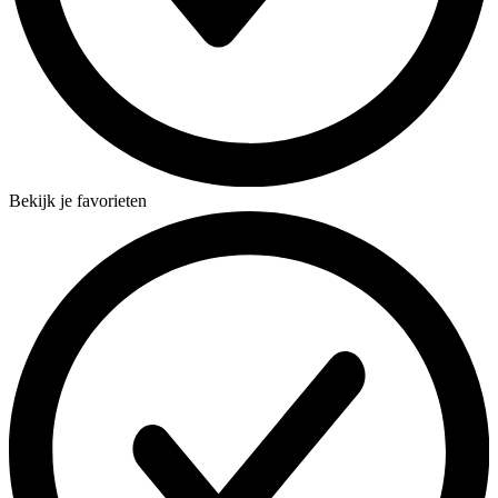
Bekijk je favorieten