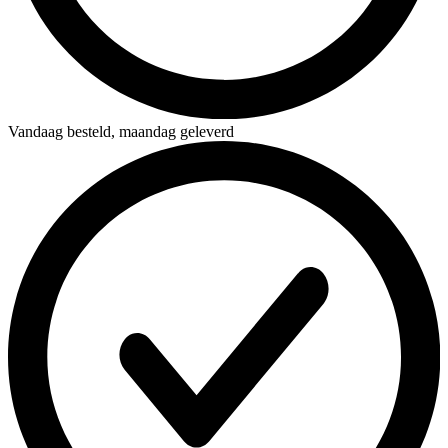
Vandaag besteld,
maandag geleverd