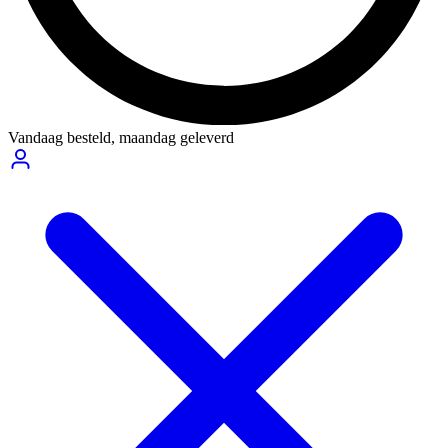
Vandaag besteld,
maandag geleverd