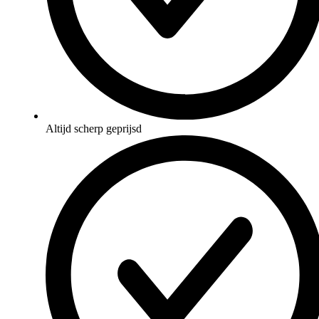
Altijd scherp geprijsd