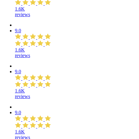
1.6K
reviews
9.0
1.6K
reviews
9.0
1.6K
reviews
9.0
1.6K
reviews