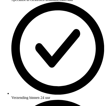
Verzending binnen 24 uur