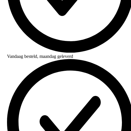
Vandaag besteld,
maandag geleverd