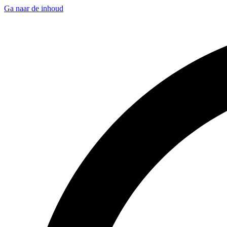
Ga naar de inhoud