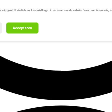
 wijzigen? U vindt de cookie-instellingen in de footer van de website. Voor meer informatie, l
Accepteren