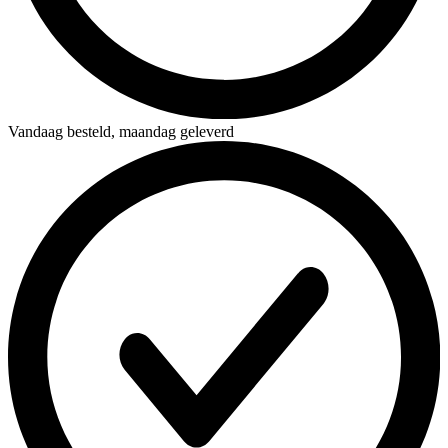
Vandaag besteld,
maandag geleverd