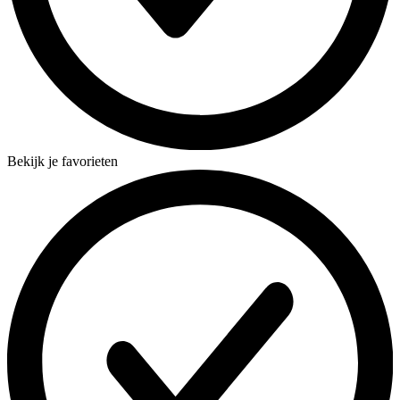
Bekijk je favorieten