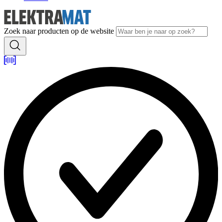
Zoek naar producten op de website