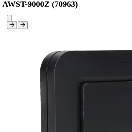
AWST-9000Z (70963)