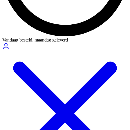
Vandaag besteld,
maandag geleverd