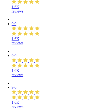
1.6K
reviews
9.0
1.6K
reviews
9.0
1.6K
reviews
9.0
1.6K
reviews