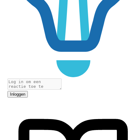
Inloggen