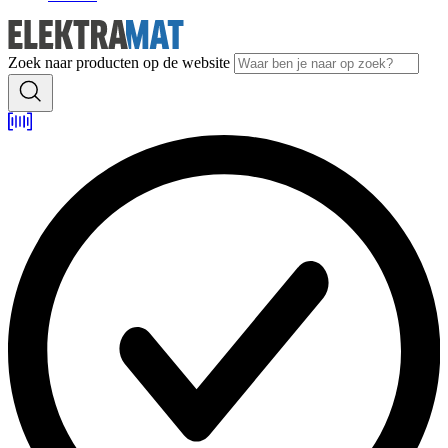
Zoek naar producten op de website