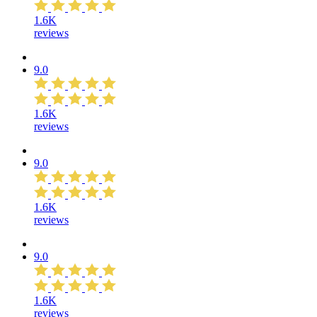
1.6K
reviews
9.0
1.6K
reviews
9.0
1.6K
reviews
9.0
1.6K
reviews