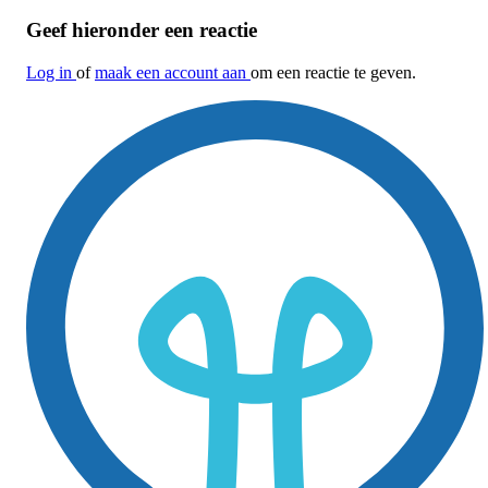
Geef hieronder een reactie
Log in
of
maak een account aan
om een reactie te geven.