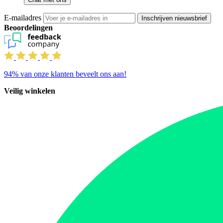
E-mailadres
Inschrijven nieuwsbrief
Beoordelingen
94%
van onze klanten beveelt ons aan!
Veilig winkelen