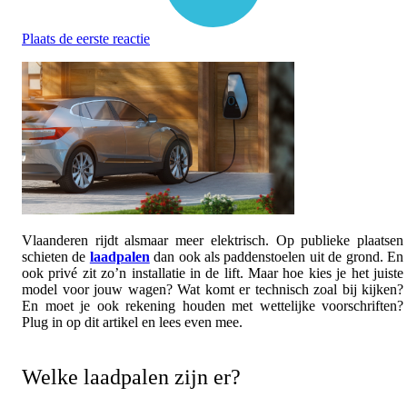
Plaats de eerste reactie
Vlaanderen rijdt alsmaar meer elektrisch. Op publieke plaatsen
schieten de
laadpalen
dan ook als paddenstoelen uit de grond. En
ook privé zit zo’n installatie in de lift. Maar hoe kies je het juiste
model voor jouw wagen? Wat komt er technisch zoal bij kijken?
En moet je ook rekening houden met wettelijke voorschriften?
Plug in op dit artikel en lees even mee.
Welke laadpalen zijn er?