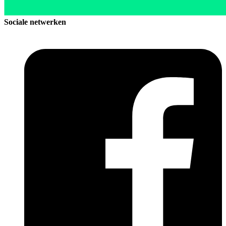
Sociale netwerken