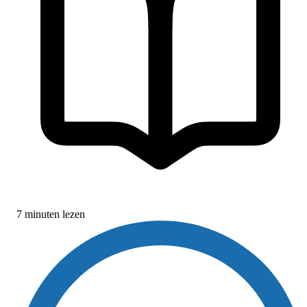
7 minuten lezen