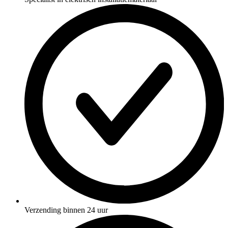
Verzending binnen 24 uur