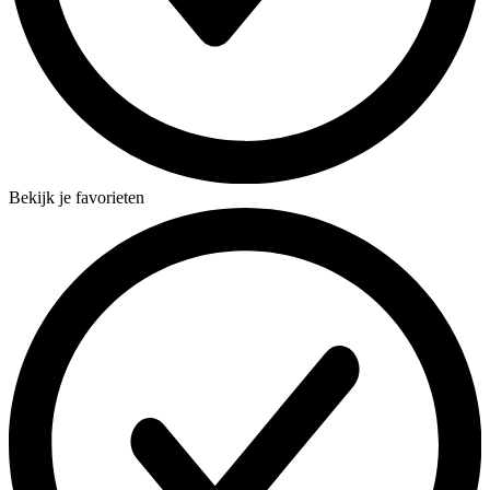
Bekijk je favorieten