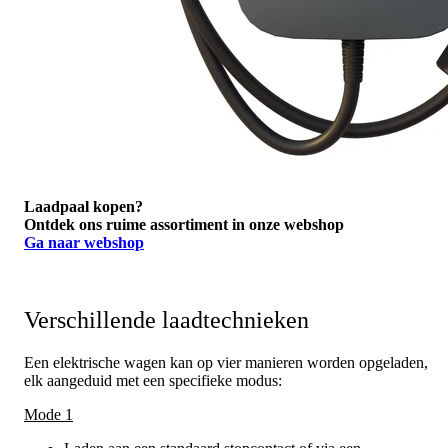
Laadpaal kopen?
Ontdek ons ruime assortiment in onze webshop
Ga naar webshop
Verschillende laadtechnieken
Een elektrische wagen kan op vier manieren worden opgeladen,
elk aangeduid met een specifieke modus:
Mode 1