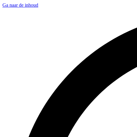
Ga naar de inhoud