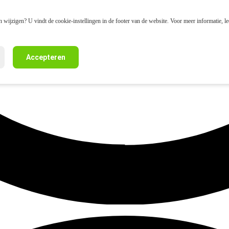
 wijzigen? U vindt de cookie-instellingen in de footer van de website. Voor meer informatie, l
Accepteren