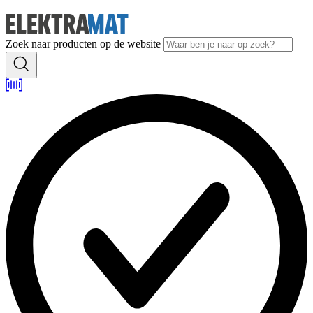
Zoek naar producten op de website