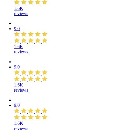
1.6K
reviews
9.0
1.6K
reviews
9.0
1.6K
reviews
9.0
1.6K
reviews