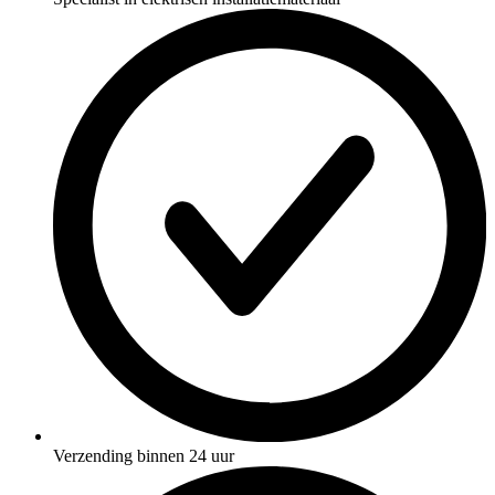
Verzending binnen 24 uur