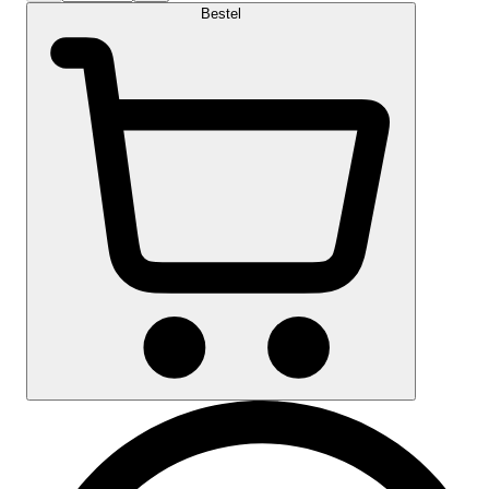
Bestel