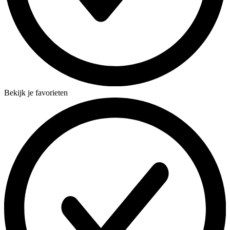
Bekijk je favorieten