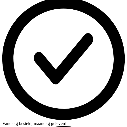
Vandaag besteld,
maandag geleverd