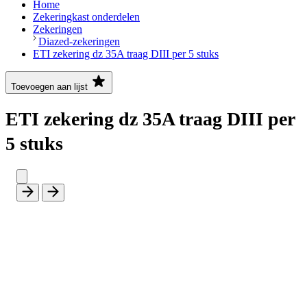
Home
Zekeringkast onderdelen
Zekeringen
Diazed-zekeringen
ETI zekering dz 35A traag DIII per 5 stuks
Toevoegen aan lijst
ETI zekering dz 35A traag DIII per
5 stuks