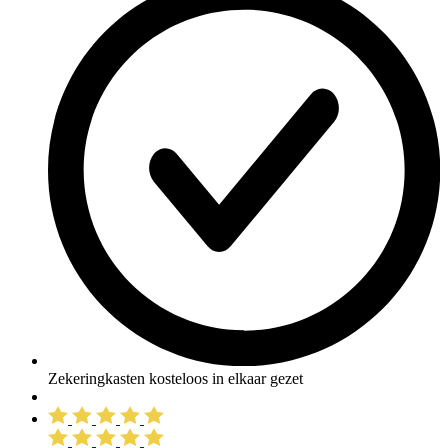
Zekeringkasten kosteloos in elkaar gezet