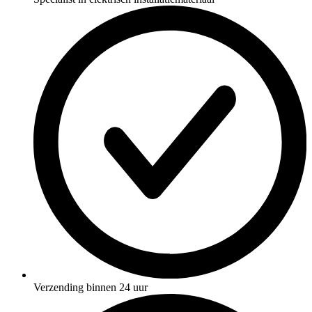
Verzending binnen 24 uur