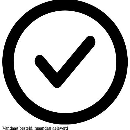
Vandaag besteld,
maandag geleverd