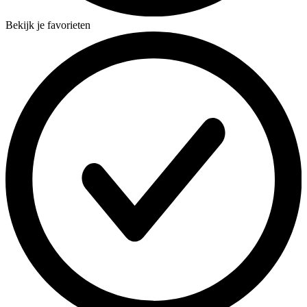
Bekijk je favorieten