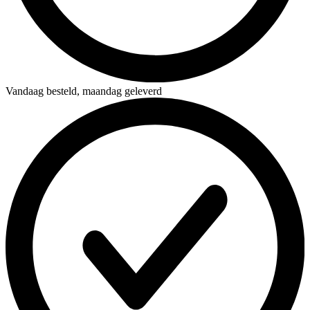
Vandaag besteld,
maandag geleverd