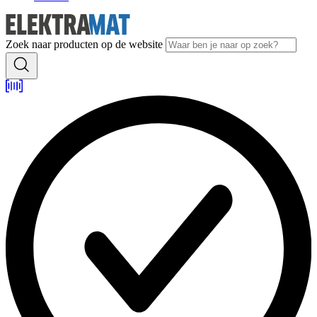
Zoek naar producten op de website