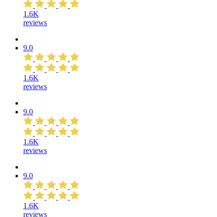
1.6K
reviews
9.0
1.6K
reviews
9.0
1.6K
reviews
9.0
1.6K
reviews