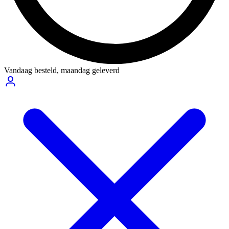
Vandaag besteld,
maandag geleverd