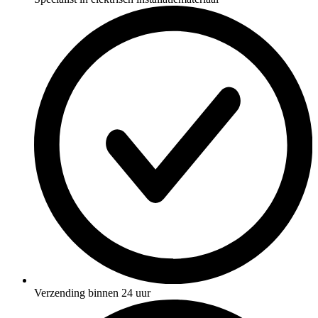
Verzending binnen 24 uur