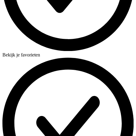
Bekijk je favorieten