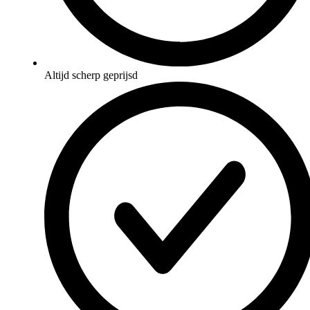
Altijd scherp geprijsd