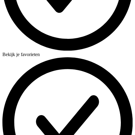
Bekijk je favorieten