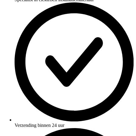
Verzending binnen 24 uur