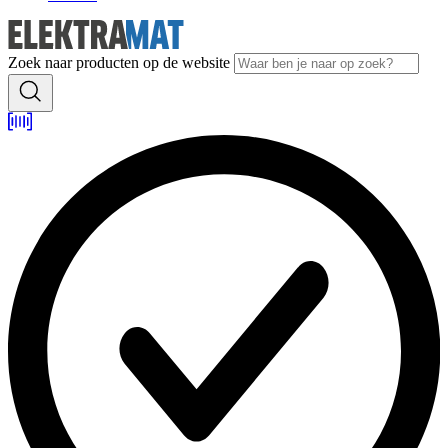
Zoek naar producten op de website