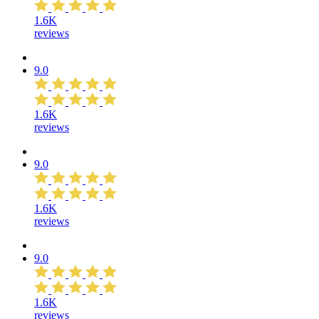
1.6K
reviews
9.0
1.6K
reviews
9.0
1.6K
reviews
9.0
1.6K
reviews